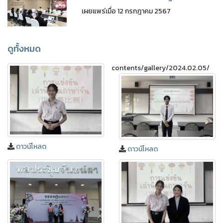
เผยแพร่เมื่อ 12 กรกฎาคม 2567
ดูทั้งหมด
contents/gallery/2024.02.05/
ดาวน์โหลด
ดาวน์โหลด