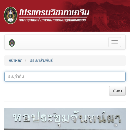
Toggle
navigati
หน้าหลัก
ประชาสัมพันธ์
ค้นหา