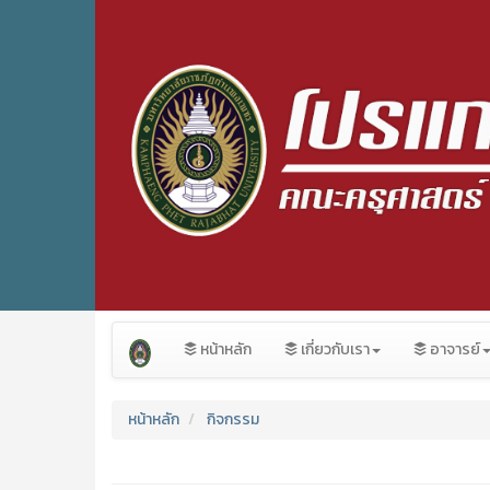
หน้าหลัก
เกี่ยวกับเรา
อาจารย์
หน้าหลัก
กิจกรรม