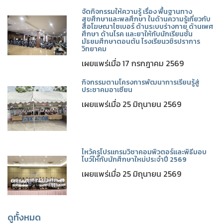
จัดกิจกรรมให้ความรู้ เรื่อง พื้นฐานทาง
สุขศึกษาและพลศึกษา ในด้านความรู้เกี่ยวกับ
สื่อโฆษณาไซเบอร์ ด้านระบบร่างกาย ด้านเพศ
ศึกษา ด้านโรค และยาให้กับนักเรียนชั้น
มัธยมศึกษาตอนต้น โรงเรียนวชิรปราการ
วิทยาคม
เผยแพร่เมื่อ 17 กรกฎาคม 2569
กิจกรรมตามโครงการพัฒนาการเรียนรู้สู่
ประชาคมอาเซียน
เผยแพร่เมื่อ 25 มิถุนายน 2569
ไหว้ครูโปรแกรมวิชาคอมพิวตอร์และพิธีมอบ
โบว์ให้กับนักศึกษาใหม่ประจำปี 2569
เผยแพร่เมื่อ 25 มิถุนายน 2569
ดูทั้งหมด