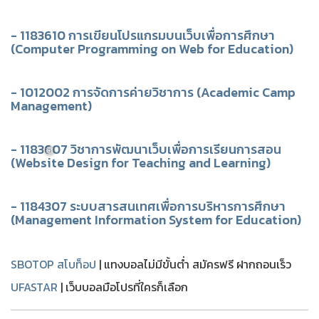
❅
❅
- 1183610 การเขียนโปรแกรมบนเว็บเพื่อการศึกษา
(Computer Programming on Web for Education)
- 1012002 การจัดการค่ายวิชาการ (Academic Camp
Management)
- 1183607 วิชาการพัฒนาเว็บเพื่อการเรียนการสอน
(Website Design for Teaching and Learning)
❅
- 1184307 ระบบสารสนเทศเพื่อการบริหารการศึกษา
(Management Information System for Education)
SBOTOP สโบท็อป
| แทงบอลไม่มีขั้นต่ำ สมัครฟรี ฝากถอนเร็ว
UFASTAR
| เว็บบอลมือโปรที่ใครก็เลือก