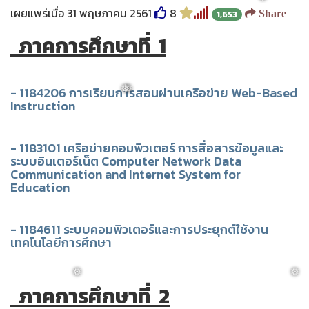
เผยแพร่เมื่อ 31 พฤษภาคม 2561
8
Share
1,653
ภาคการศึกษาที่ 1
❅
- 1184206 การเรียนการสอนผ่านเครือข่าย Web-Based
Instruction
❅
❅
- 1183101 เครือข่ายคอมพิวเตอร์ การสื่อสารข้อมูลและ
ระบบอินเตอร์เน็ต Computer Network Data
Communication and Internet System for
Education
- 1184611 ระบบคอมพิวเตอร์และการประยุกต์ใช้งาน
เทคโนโลยีการศึกษา
ภาคการศึกษาที่ 2