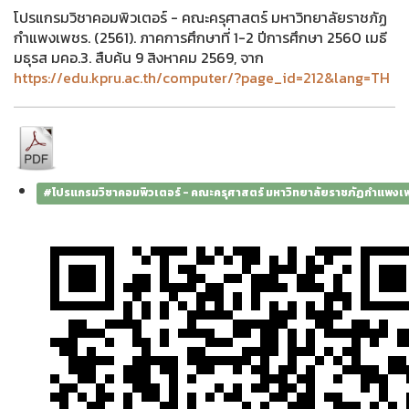
โปรแกรมวิชาคอมพิวเตอร์ - คณะครุศาสตร์ มหาวิทยาลัยราชภัฏ
กำแพงเพชร. (2561). ภาคการศึกษาที่ 1-2 ปีการศึกษา 2560 เมธี
มธุรส มคอ.3. สืบค้น 9 สิงหาคม 2569, จาก
https://edu.kpru.ac.th/computer/?page_id=212&lang=TH
#โปรแกรมวิชาคอมพิวเตอร์ - คณะครุศาสตร์ มหาวิทยาลัยราชภัฏกำแพงเ