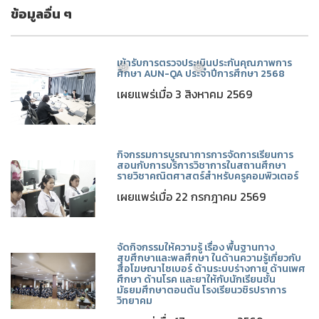
ข้อมูลอื่น ๆ
เข้ารับการตรวจประเมินประกันคุณภาพการ
ศึกษา AUN-QA ประจำปีการศึกษา 2568
เผยแพร่เมื่อ 3 สิงหาคม 2569
❅
❅
กิจกรรมการบูรณาการการจัดการเรียนการ
สอนกับการบริการวิชาการในสถานศึกษา
รายวิชาคณิตศาสตร์สำหรับครูคอมพิวเตอร์
เผยแพร่เมื่อ 22 กรกฎาคม 2569
จัดกิจกรรมให้ความรู้ เรื่อง พื้นฐานทาง
สุขศึกษาและพลศึกษา ในด้านความรู้เกี่ยวกับ
สื่อโฆษณาไซเบอร์ ด้านระบบร่างกาย ด้านเพศ
ศึกษา ด้านโรค และยาให้กับนักเรียนชั้น
มัธยมศึกษาตอนต้น โรงเรียนวชิรปราการ
วิทยาคม