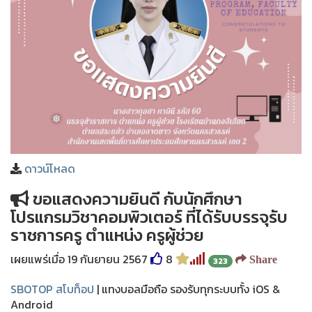
ดาวน์โหลด
❅
ขอแสดงความยินดี กับนักศึกษา
โปรแกรมวิชาคอมพิวเตอร์ ที่ได้รับบรรจุรับ
ราชการครู ตำแหน่ง ครูผู้ช่วย
เผยแพร่เมื่อ 19 กันยายน 2567
8
Share
323
SBOTOP สโบท็อป
| แทงบอลมือถือ รองรับทุกระบบทั้ง iOS &
Android