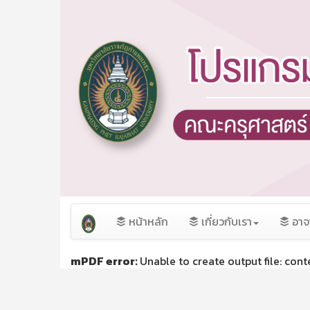
หน้าหลัก
เกี่ยวกับเรา
อาจ
mPDF error:
Unable to create output file: con