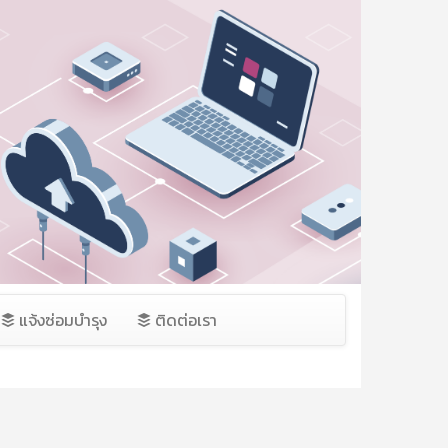
แจ้งซ่อมบำรุง
ติดต่อเรา