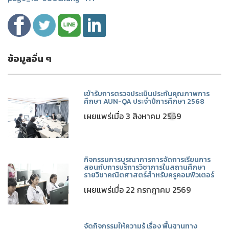
ข้อมูลอื่น ๆ
เข้ารับการตรวจประเมินประกันคุณภาพการ
ศึกษา AUN-QA ประจำปีการศึกษา 2568
เผยแพร่เมื่อ 3 สิงหาคม 2569
กิจกรรมการบูรณาการการจัดการเรียนการ
สอนกับการบริการวิชาการในสถานศึกษา
รายวิชาคณิตศาสตร์สำหรับครูคอมพิวเตอร์
❅
❅
เผยแพร่เมื่อ 22 กรกฎาคม 2569
จัดกิจกรรมให้ความรู้ เรื่อง พื้นฐานทาง