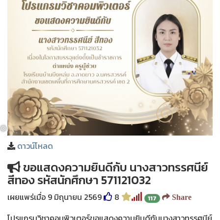
❅
❅
ดาวน์โหลด
ขอแสดงความยินดีกับ นางสาวทรรศนีย์
สีทอง รหัสนักศึกษา 571121032
❅
เผยแพร่เมื่อ 9 มิถุนายน 2569
8
Share
117
โปรแกรมวิชาคอมพิวเตอร์ขอแสดงความยินดีกับนางสาวทรรศนีย์