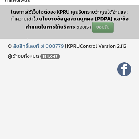
โดยการใช้เว็บไซต์ของ KPRU คุณรับทราบว่าคุณได้อ่านและ
ทำความเข้าใจ
นโยบายข้อมูลส่วนบุคคล (PDPA) และข้อ
กำหนดในการให้บริการ
ของเรา
ยอมรับ
ปรับปรุงเมื่อ : December 25 2024 11:12:04
©
ลิขสิทธิ์เลขที่ ว1.008779
|
KPRUControl Version 2.112
ผู้เข้าชมทั้งหมด
184,047