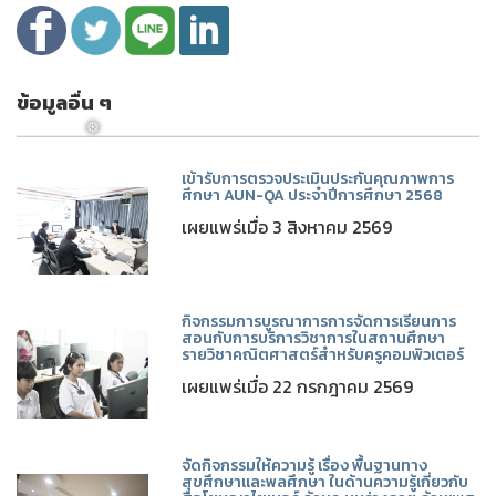
ข้อมูลอื่น ๆ
เข้ารับการตรวจประเมินประกันคุณภาพการ
ศึกษา AUN-QA ประจำปีการศึกษา 2568
เผยแพร่เมื่อ 3 สิงหาคม 2569
❅
กิจกรรมการบูรณาการการจัดการเรียนการ
สอนกับการบริการวิชาการในสถานศึกษา
รายวิชาคณิตศาสตร์สำหรับครูคอมพิวเตอร์
เผยแพร่เมื่อ 22 กรกฎาคม 2569
จัดกิจกรรมให้ความรู้ เรื่อง พื้นฐานทาง
สุขศึกษาและพลศึกษา ในด้านความรู้เกี่ยวกับ