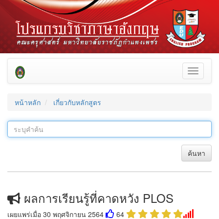
Toggle
navigati
หน้าหลัก
เกี่ยวกับหลักสูตร
ค้นหา
ผลการเรียนรู้ที่คาดหวัง PLOS
เผยแพร่เมื่อ 30 พฤศจิกายน 2564
64