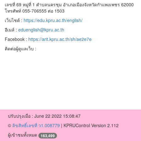
เลขที่ 69 หมู่ที่ 1 ตำบลนครชุม อำเภอเมืองจังหวัดกำแพงเพชร 62000
โทรศัพท์ 055-706555 ต่อ 1503
เว็บไชต์ :
https://edu.kpru.ac.th/english/
อีเมล์ :
eduenglish@kpru.ac.th
Facebook :
https://arit.kpru.ac.th/sh/ae2e7e
ติดต่อผู้ดูแลเว็บ :
ปรับปรุงเมื่อ : June 22 2022 15:08:47
©
ลิขสิทธิ์เลขที่ ว1.008779
|
KPRUControl Version 2.112
ผู้เข้าชมทั้งหมด
163,499