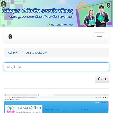
Toggle
navigati
หน้าหลัก
บทความตีพิมพ์
ค้นหา