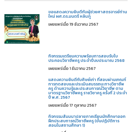
ขอแสดงความยินดีกับผู้ช่วยศาสตรจารย์ท่าน
ใหม่ ผศ.ดร.มนตรี หลินภู
เผยแพร่เมื่อ 19 ธันวาคม 2567
กิจกรรมเตรียมความพร้อมการสอบรับใบ
ประกอบวิชาชีพครู ประจำปีงบประมาณ 2568
เผยแพร่เมื่อ 1 ธันวาคม 2567
แสดงความยินดีกับศิษย์เก่า ที่สอบผ่านเกณฑ์
การทดสอบและประเมินสมรรถนะทางวิชาชีพ
ครู ด้านความรู้และประสบการณ์วิชาชีพ ตาม
มาตรฐานวิชาชีพครู รายวิชาครู ครั้งที่ 2 ประจำ
ปี พ.ศ. 2567
เผยแพร่เมื่อ 17 ตุลาคม 2567
กิจกรรมสัมมนาปลายภาคเรียนนักศึกษาออก
ฝึกประสบการณ์วิชาชีพครู (ขั้นปฏิบัติการ
สอนในสถานศึกษา 1)