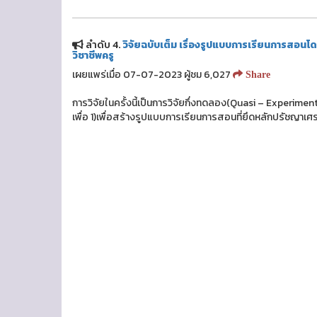
ลำดับ 4.
วิจัยฉบับเต็ม เรื่องรูปแบบการเรียนการสอนโ
วิชาชีพครู
เผยแพร่เมื่อ 07-07-2023 ผู้ชม 6,027
Share
การวิจัยในครั้งนี้เป็นการวิจัยกึ่งทดลอง(Quasi – Experim
เพื่อ 1)เพื่อสร้างรูปแบบการเรียนการสอนที่ยึดหลักปรัชญาเศ