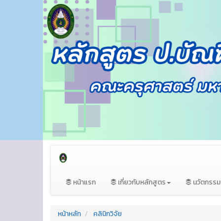
หน้าแรก
เกี่ยวกับหลักสูตร
นวัตกรร
หน้าหลัก
คลินิกวิจัย