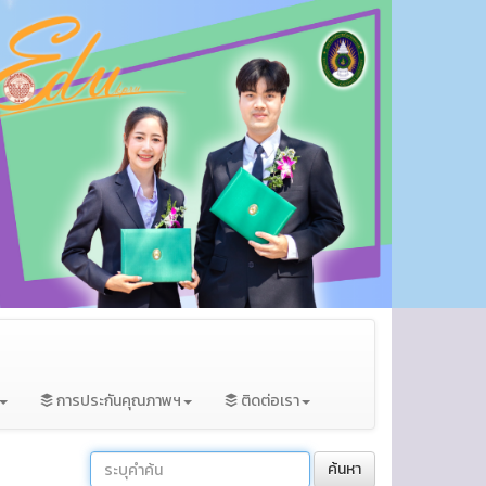
การประกันคุณภาพฯ
ติดต่อเรา
ค้นหา