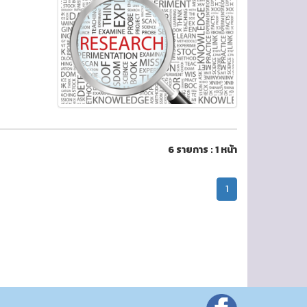
6 รายการ : 1 หน้า
1