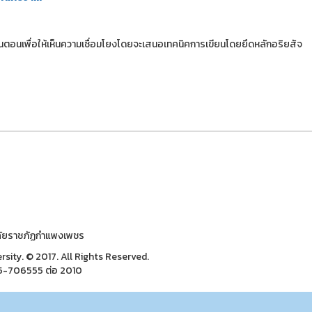
นตอนเพื่อให้เห็นความเชื่อมโยงโดยจะเสนอเทคนิคการเขียนโดยยึดหลักอริยสัจ
าลัยราชภัฏกำแพงเพชร
ity. © 2017. All Rights Reserved.
55-706555 ต่อ 2010