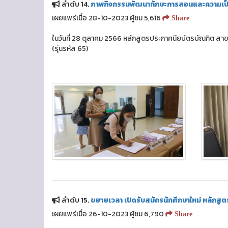
ลำดับ 14.
ภาพกิจกรรมพัฒนาทักษะการสอนและความเป็นครู
เผยแพร่เมื่อ 28-10-2023 ผู้ชม 5,616
Share
ในวันที่ 28 ตุลาคม 2566 หลักสูตรประกาศนียบัตรบัณฑิต สาข
(รุ่นรหัส 65)
ลำดับ 15.
ขยายเวลา เปิดรับสมัครนักศึกษาใหม่ หลักสู
เผยแพร่เมื่อ 26-10-2023 ผู้ชม 6,790
Share