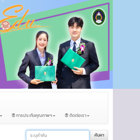
การประกันคุณภาพฯ
ติดต่อเรา
ค้นหา