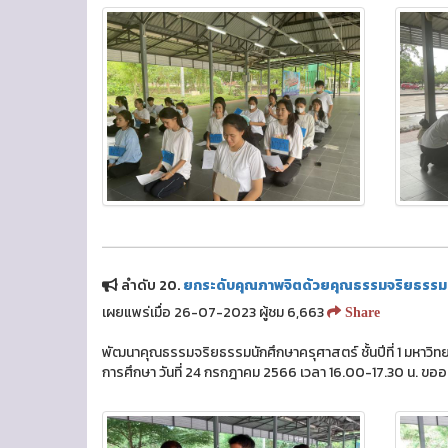
ลำดับ 20.
ยกระดับคุณภาพจิตด้วยคุณธรรมจริยธรรมเพื
เผยแพร่เมื่อ 26-07-2023 ผู้ชม 6,663
Share
พัฒนาคุณธรรมจริยธรรมนักศึกษาครุศาสตร์ ชั้นปีที่ 1 มห
การศึกษา วันที่ 24 กรกฎาคม 2566 เวลา 16.00-17.30 น. ขออ