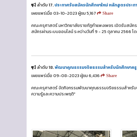
ลำดับ 17.
ประกาศรับสมัครนักศึกษาใหม่ หลักสูตรประกา
เผยแพร่เมื่อ 03-10-2023 ผู้ชม 5,167
Share
คณะครุศาสตร์ มหาวิทยาลัยราชภัฏกำแพงเพชร เปิดรับสมัครน
สมัครผ่านระบบออนไลน์ ระหว่างวันที่ 9 - 25 ตุลาคม 2566 โด
ลำดับ 18.
พัฒนาคุณธรรมจริยธรรมสำหรับนักศึกษาคร
เผยแพร่เมื่อ 09-08-2023 ผู้ชม 6,436
Share
คณะครุศาสตร์ จัดกิจกรรมพัฒนาคุณธรรมจริยธรรมสำหรับนักศึกษ
ความรู้และความประพฤติ"