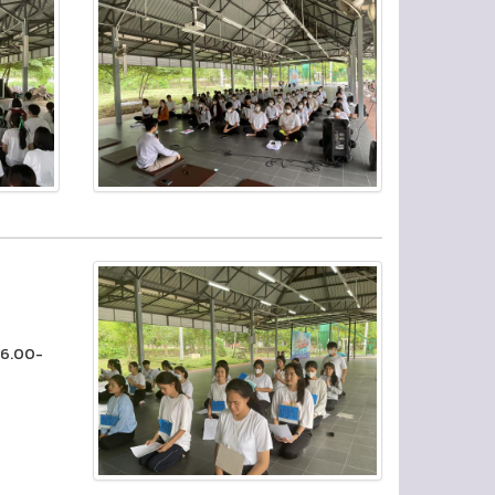
 16.00-