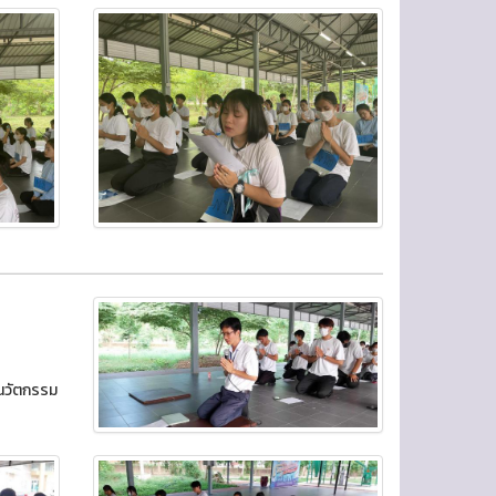
นวัตกรรม