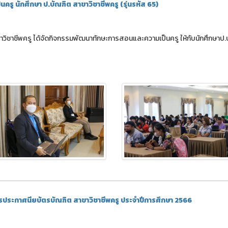
 นักศึกษา ป.บัณฑิต สาขาวิชาชีพครู (รุ่นรหัส 65)
าวิชาชีพครู ได้จัดกิจกรรมพัฒนาทักษะการสอนและความเป็นครู ให้กับนักศึกษาป.
ตรประกาศนียบัตรบัณฑิต สาขาวิชาชีพครู ประจำปีการศึกษา 2566