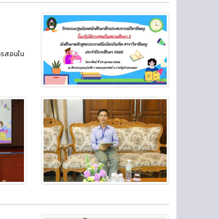
การสอนใน