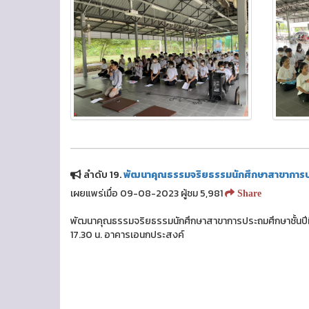
ลำดับ 19.
พัฒนาคุณธรรมจริยธรรมนักศึกษาสาขาการประ
เผยแพร่เมื่อ 09-08-2023 ผู้ชม 5,981
Share
พัฒนาคุณธรรมจริยธรรมนักศึกษาสาขาการประถมศึกษาชั้นปีที
17.30 น. อาคารเอนกประสงค์