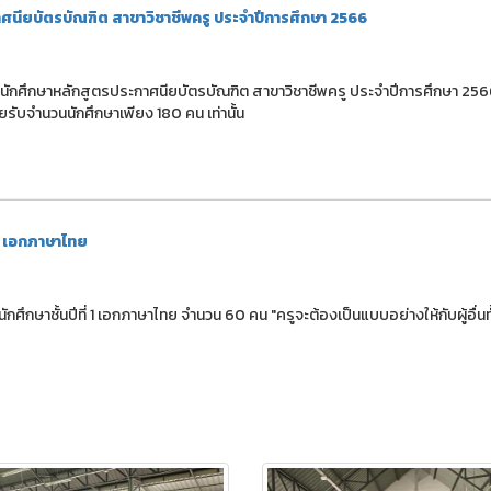
ศนียบัตรบัณฑิต สาขาวิชาชีพครู ประจำปีการศึกษา 2566
ักศึกษาหลักสูตรประกาศนียบัตรบัณฑิต สาขาวิชาชีพครู ประจำปีการศึกษา 2566
ยรับจำนวนนักศึกษาเพียง 180 คน เท่านั้น
ู เอกภาษาไทย
าชั้นปีที่ 1 เอกภาษาไทย จำนวน 60 คน "ครูจะต้องเป็นแบบอย่างให้กับผู้อื่นทั