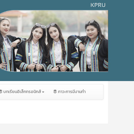
บทเรียนอิเล็กทรอนิกส์
ภาวะการมีงานทำ