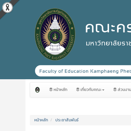
หน้าหลัก
เกี่ยวกับคณะ
ส่วนงา
หน้าหลัก
ประชาสัมพันธ์