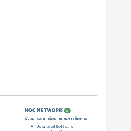
NOC NETWORK
0
พัฒนาระบบเครือข่ายและการสื่อสาร
Download Software