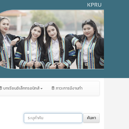
บทเรียนอิเล็กทรอนิกส์
ภาวะการมีงานทำ
ค้นหา