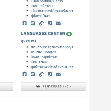
แบบฟอร์มขอใช้บริการ
เปลี่ยนรหัสผ่าน
แจ้งปัญหาการใช้งานเครือข่าย
คู่มือการใช้งาน
LANGUAGES CENTER
0
ศูนย์ภาษา
สอบวัดมาตรฐานภาษาอังกฤษ
ภาษาและหลักสูตร
ห้องสมุดศูนย์ภาษา
KPRU Neo+
ศูนย์ภาษาพาซ่าาาส์ (YouTube)
คณะครุศาสตร์ 38 แห่ง