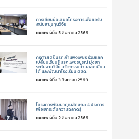
การเขียนข้อเสนอโครงการเพื่อขอรับ
สนับสนุนทุนวิจัย
เผยแพร่เมื่อ 5 สิงหาคม 2569
ครุศาสตร์ มรภ.กำแพงเพชร ร่วมแลก
เปลี่ยนเรียนรู้ มรภ.เพชรบูรณ์ มุ่งยก
ระดับงานวิจัย นวัตกรรมอ่านออกเขียน
ได้ และพัฒนาโรงเรียน ตชด.
เผยแพร่เมื่อ 3 สิงหาคม 2569
โครงการพัฒนาคุณลักษณะ 4 ประการ
เพื่อยกระดับความฉลาดรู้
เผยแพร่เมื่อ 2 สิงหาคม 2569