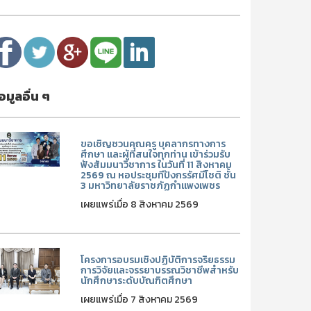
้อมูลอื่น ๆ
ขอเชิญชวนคุณครู บุคลากรทางการ
ศึกษา และผู้ที่สนใจทุกท่าน เข้าร่วมรับ
ฟังสัมมนาวิชาการ ในวันที่ 11 สิงหาคม
2569 ณ หอประชุมทีปังกรรัศมีโชติ ชั้น
3 มหาวิทยาลัยราชภัฏกำแพงเพชร
เผยแพร่เมื่อ 8 สิงหาคม 2569
โครงการอบรมเชิงปฏิบัติการจริยธรรม
การวิจัยและจรรยาบรรณวิชาชีพสำหรับ
นักศึกษาระดับบัณฑิตศึกษา
เผยแพร่เมื่อ 7 สิงหาคม 2569