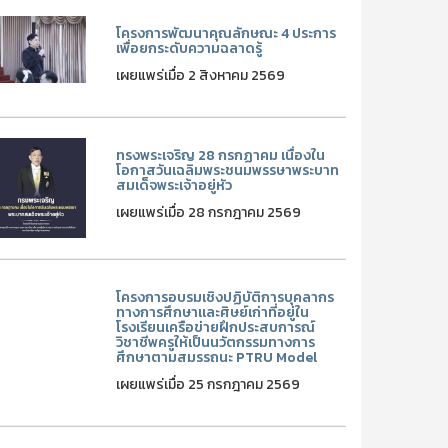
โครงการพัฒนาคุณลักษณะ 4 ประการ
เพื่อยกระดับความฉลาดรู้
เผยแพร่เมื่อ 2 สิงหาคม 2569
ทรงพระเจริญ 28 กรกฏาคม เนื่องใน
โอกาสวันเฉลิมพระชนมพรรษาพระบาท
สมเด็จพระเจ้าอยู่หัว
เผยแพร่เมื่อ 28 กรกฎาคม 2569
โครงการอบรมเชิงปฏิบัติการบุคลากร
ทางการศึกษาและศิษย์เก่าที่อยู่ใน
โรงเรียนเครือข่ายฝึกประสบการณ์
วิชาชีพครูให้เป็นนวัตกรรมทางการ
ศึกษาตามสมรรถนะ PTRU Model
เผยแพร่เมื่อ 25 กรกฎาคม 2569