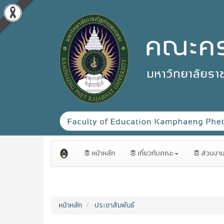
หน้าหลัก
เกี่ยวกับคณะ
ส่วนงา
หน้าหลัก
ประชาสัมพันธ์