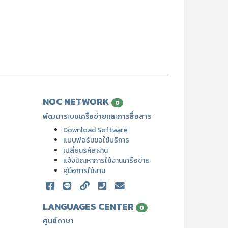
NOC NETWORK
0
พัฒนาระบบเครือข่ายและการสื่อสาร
Download Software
แบบฟอร์มขอใช้บริการ
เปลี่ยนรหัสผ่าน
แจ้งปัญหาการใช้งานเครือข่าย
คู่มือการใช้งาน
LANGUAGES CENTER
0
ศูนย์ภาษา