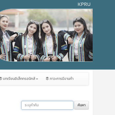
บทเรียนอิเล็กทรอนิกส์
ภาวะการมีงานทำ
ค้นหา