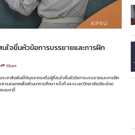
ี่สนใจยื่นหัวข้อการบรรยายและการฝึก
Share
าสัมพันธ์ให้บุคลากรหรือผู้ที่สนใจยื่นหัวข้อการบรรยายและการฝึก
สารสนเทศเพื่อพัฒนาการศึกษา ครั้งที่ 44 ณ มหาวิทยาลัยเชียงใหม่
งแนบมานี้