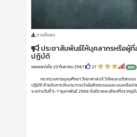
ดาวน์โหลด
ประชาสัมพันธ์ให้บุคลากรหรือผู้ท
ปฏิบัติ
เผยแพร่เมื่อ 23 กันยายน 2567
27
601
กระทรวงการอุดมศึกษา วิทยาศาสตร์ วิจัยและนวัตกรรม ประช
ปฏิบัติ สำหรับการจัดงาน การดำเนินกิจกรรมบนระบบเครือข่าย
ระหว่างวันที่ 5-7 กุมภาพันธ์ 2568 ดังมีรายละเอียดที่ปรากฎดั