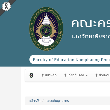
หน้าหลัก
เกี่ยวกับคณะ
ส่วนงา
หน้าหลัก
ดาวเด่นบุคลากร