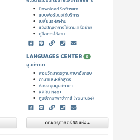
พัฒนาระบบเครือข่ายและการสื่อสาร
Download Software
แบบฟอร์มขอใช้บริการ
เปลี่ยนรหัสผ่าน
แจ้งปัญหาการใช้งานเครือข่าย
คู่มือการใช้งาน
LANGUAGES CENTER
0
ศูนย์ภาษา
สอบวัดมาตรฐานภาษาอังกฤษ
ภาษาและหลักสูตร
ห้องสมุดศูนย์ภาษา
KPRU Neo+
ศูนย์ภาษาพาซ่าาาส์ (YouTube)
คณะครุศาสตร์ 38 แห่ง