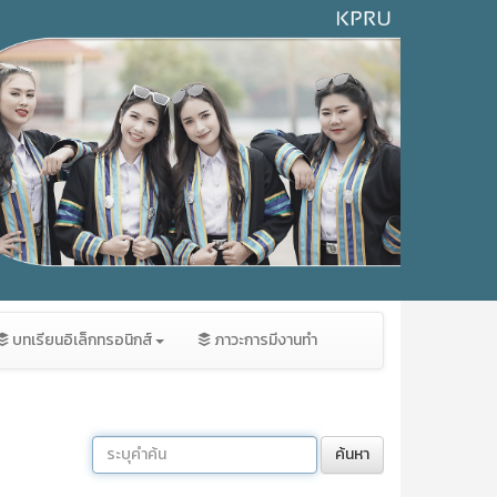
บทเรียนอิเล็กทรอนิกส์
ภาวะการมีงานทำ
ค้นหา