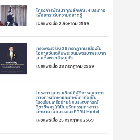
โครงการพัฒนาคุณลักษณะ 4 ประการ
เพื่อยกระดับความฉลาดรู้
เผยแพร่เมื่อ 2 สิงหาคม 2569
ทรงพระเจริญ 28 กรกฏาคม เนื่องใน
โอกาสวันเฉลิมพระชนมพรรษาพระบาท
สมเด็จพระเจ้าอยู่หัว
เผยแพร่เมื่อ 28 กรกฎาคม 2569
โครงการอบรมเชิงปฏิบัติการบุคลากร
ทางการศึกษาและศิษย์เก่าที่อยู่ใน
โรงเรียนเครือข่ายฝึกประสบการณ์
วิชาชีพครูให้เป็นนวัตกรรมทางการ
ศึกษาตามสมรรถนะ PTRU Model
เผยแพร่เมื่อ 25 กรกฎาคม 2569