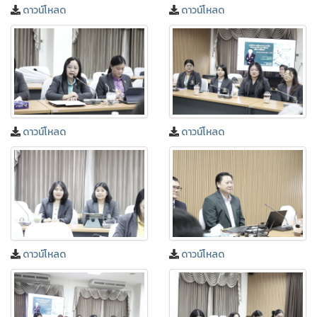
ดาวน์โหลด
ดาวน์โหลด
ดาวน์โหลด
ดาวน์โหลด
ดาวน์โหลด
ดาวน์โหลด