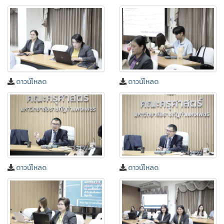
ดาวน์โหลด
ดาวน์โหลด
ดาวน์โหลด
ดาวน์โหลด