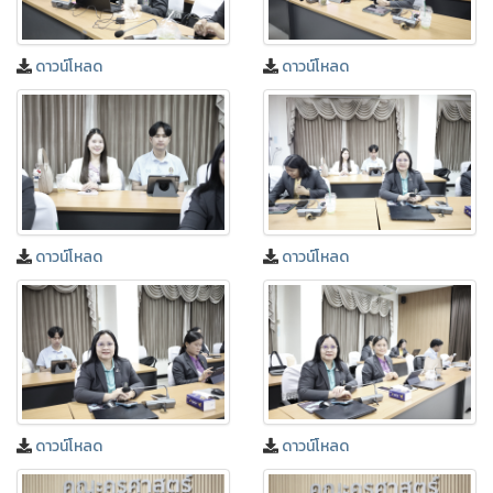
ดาวน์โหลด
ดาวน์โหลด
ดาวน์โหลด
ดาวน์โหลด
ดาวน์โหลด
ดาวน์โหลด