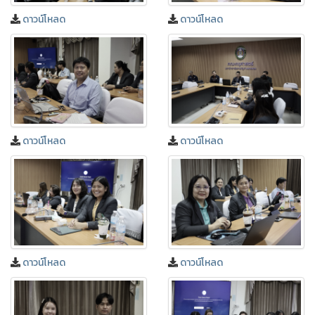
ดาวน์โหลด
ดาวน์โหลด
ดาวน์โหลด
ดาวน์โหลด
ดาวน์โหลด
ดาวน์โหลด