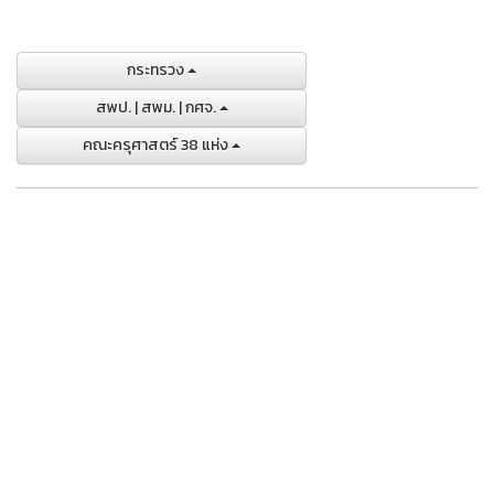
กระทรวง
สพป. | สพม. | กศจ.
คณะครุศาสตร์ 38 แห่ง