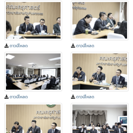
ดาวน์โหลด
ดาวน์โหลด
ดาวน์โหลด
ดาวน์โหลด