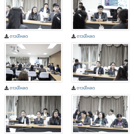
ดาวน์โหลด
ดาวน์โหลด
ดาวน์โหลด
ดาวน์โหลด