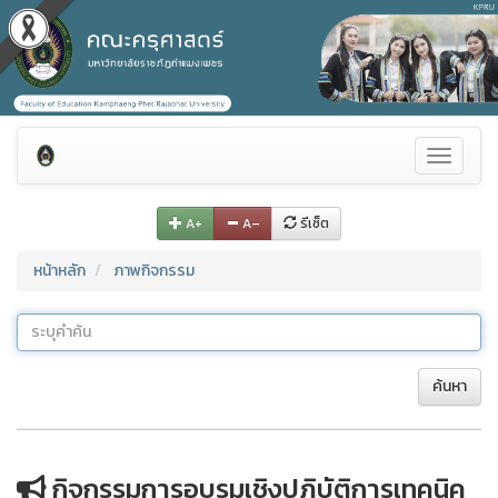
Toggle
navigati
A+
A–
รีเซ็ต
หน้าหลัก
ภาพกิจกรรม
ค้นหา
กิจกรรมการอบรมเชิงปฏิบัติการเทคนิค