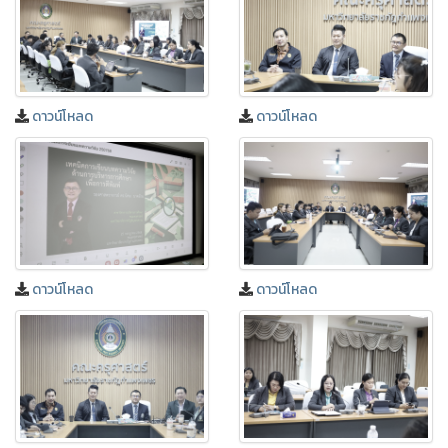
ดาวน์โหลด
ดาวน์โหลด
ดาวน์โหลด
ดาวน์โหลด