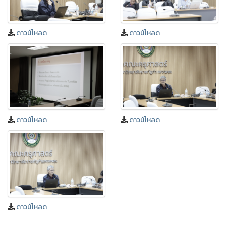
ดาวน์โหลด
ดาวน์โหลด
ดาวน์โหลด
ดาวน์โหลด
ดาวน์โหลด