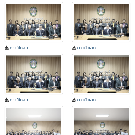
ดาวน์โหลด
ดาวน์โหลด
ดาวน์โหลด
ดาวน์โหลด