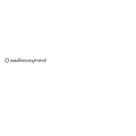
⭕ แผนที่คณะครุศาสตร์