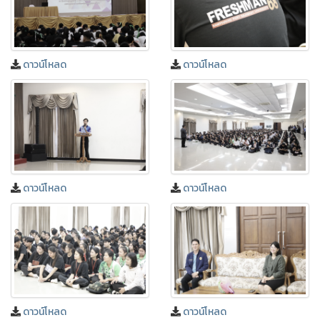
ดาวน์โหลด
ดาวน์โหลด
ดาวน์โหลด
ดาวน์โหลด
ดาวน์โหลด
ดาวน์โหลด