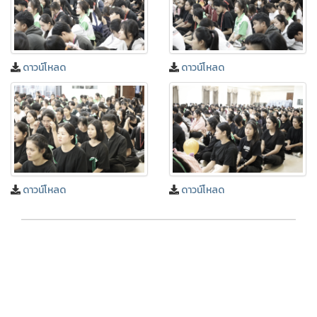
ดาวน์โหลด
ดาวน์โหลด
ดาวน์โหลด
ดาวน์โหลด