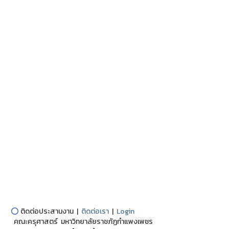
⭕
ติดต่อประสานงาน |
ติดต่อเรา
|
Login
คณะครุศาสตร์ มหาวิทยาลัยราชภัฏกำแพงเพชร