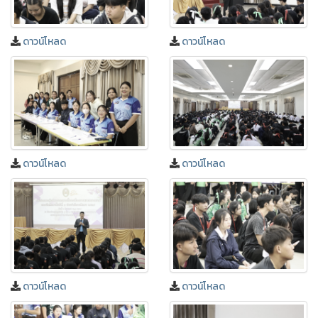
ดาวน์โหลด
ดาวน์โหลด
ดาวน์โหลด
ดาวน์โหลด
ดาวน์โหลด
ดาวน์โหลด