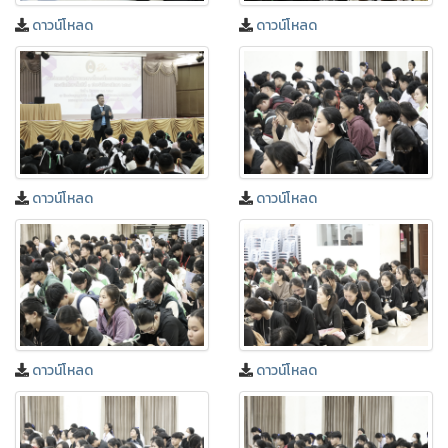
ดาวน์โหลด
ดาวน์โหลด
ดาวน์โหลด
ดาวน์โหลด
ดาวน์โหลด
ดาวน์โหลด