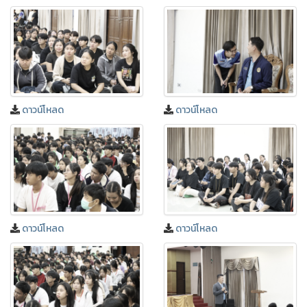
ดาวน์โหลด
ดาวน์โหลด
ดาวน์โหลด
ดาวน์โหลด