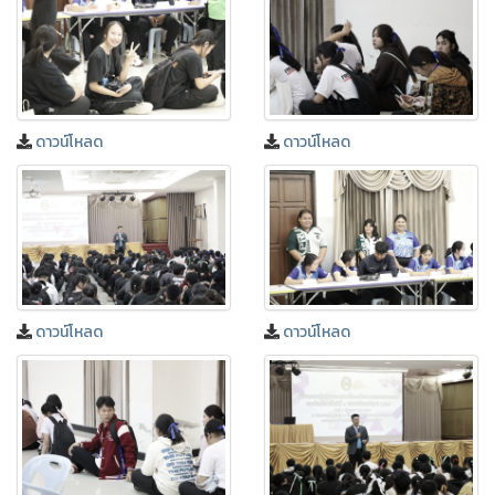
ดาวน์โหลด
ดาวน์โหลด
ดาวน์โหลด
ดาวน์โหลด