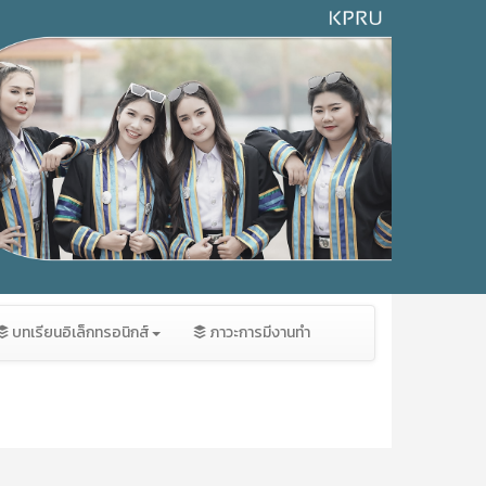
บทเรียนอิเล็กทรอนิกส์
ภาวะการมีงานทำ