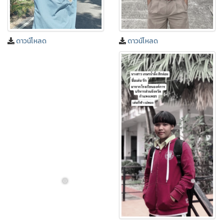
ดาวน์โหลด
ดาวน์โหลด