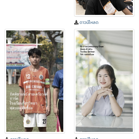
ดาวน์โหลด