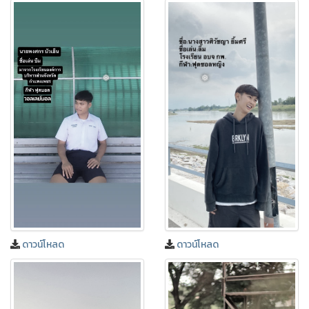
ดาวน์โหลด
ดาวน์โหลด