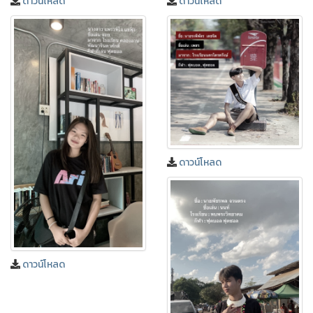
ดาวน์โหลด
ดาวน์โหลด
ดาวน์โหลด
ดาวน์โหลด