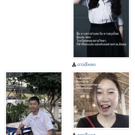
ดาวน์โหลด