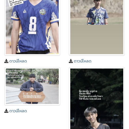
ดาวน์โหลด
ดาวน์โหลด
ดาวน์โหลด