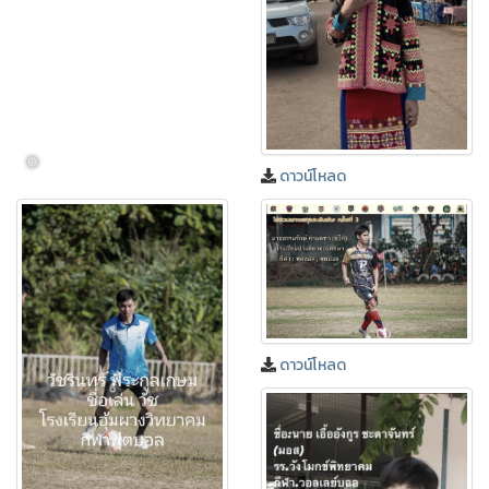
ดาวน์โหลด
ดาวน์โหลด