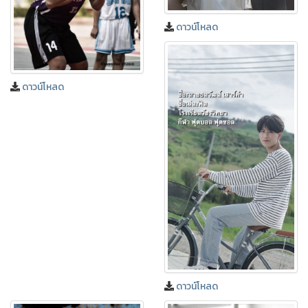
ดาวน์โหลด
ดาวน์โหลด
ดาวน์โหลด