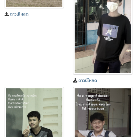
ดาวน์โหลด
ดาวน์โหลด