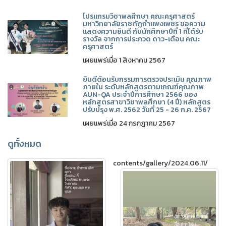
โปรแกรมวิชาพลศึกษา คณะครุศาสตร์
มหาวิทยาลัยราชภัฏกำแพงเพชร ขอความ
แสดงความยินดี กับนักศึกษาปีที่ 1 ที่ได้รับ
รางวัล จากการประกวด ดาว-เดือน คณะ
ครุศาสตร์
เผยแพร่เมื่อ 1 สิงหาคม 2567
ยินดีต้อนรับกรรมการตรวจประเมิน คุณภาพ
ภายใน ระดับหลักสูตรตามเกณฑ์คุณภาพ
AUN-QA ประจำปีการศึกษา 2566 ของ
หลักสูตรสาขาวิชาพลศึกษา (4 ปี) หลักสูตร
ปรับปรุง พ.ศ. 2562 วันที่ 25 - 26 ก.ค. 2567
เผยแพร่เมื่อ 24 กรกฎาคม 2567
ดูทั้งหมด
contents/gallery/2024.06.11/