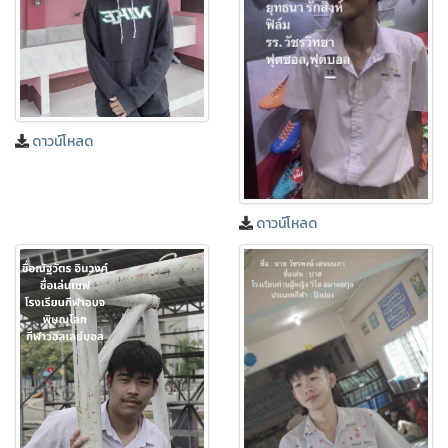
ดาวน์โหลด
ดาวน์โหลด