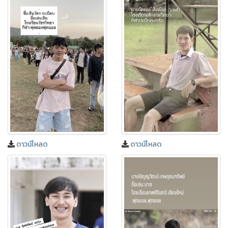
ดาวน์โหลด
ดาวน์โหลด