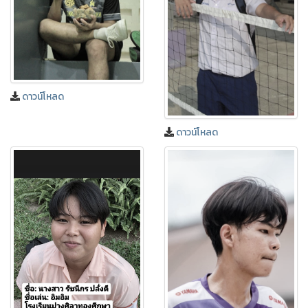
ดาวน์โหลด
ดาวน์โหลด
❅