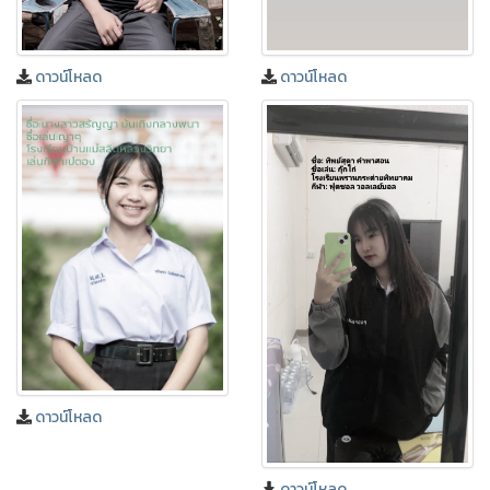
ดาวน์โหลด
ดาวน์โหลด
❅
❅
ดาวน์โหลด
ดาวน์โหลด