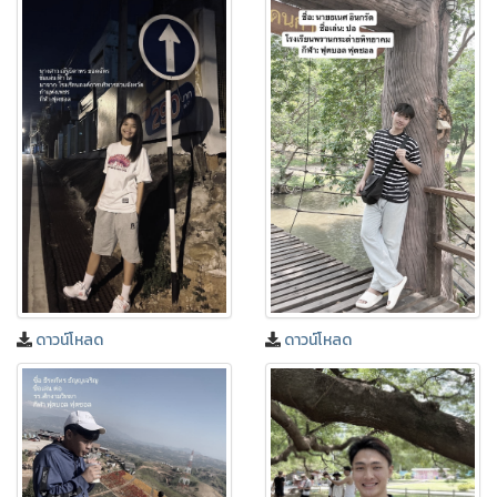
ดาวน์โหลด
ดาวน์โหลด