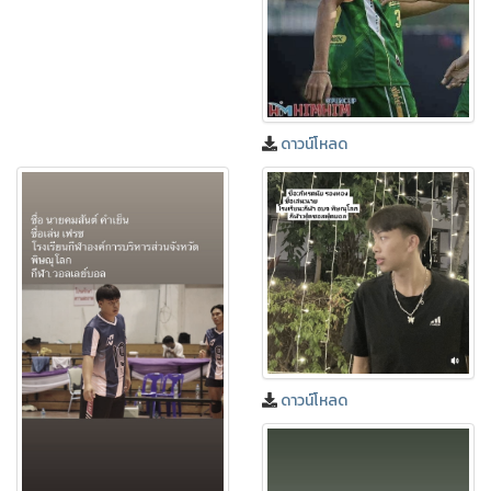
ดาวน์โหลด
ดาวน์โหลด