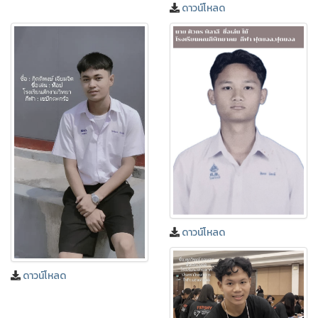
ดาวน์โหลด
❅
❅
ดาวน์โหลด
ดาวน์โหลด