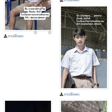
ดาวน์โหลด
ดาวน์โหลด
ดาวน์โหลด