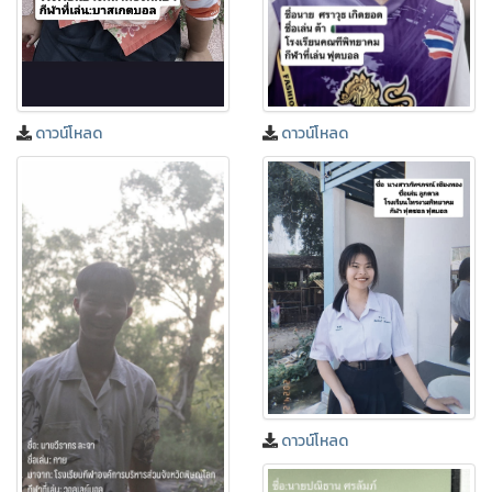
ดาวน์โหลด
ดาวน์โหลด
ดาวน์โหลด