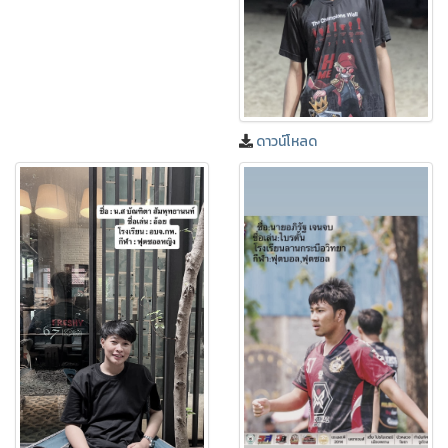
ดาวน์โหลด