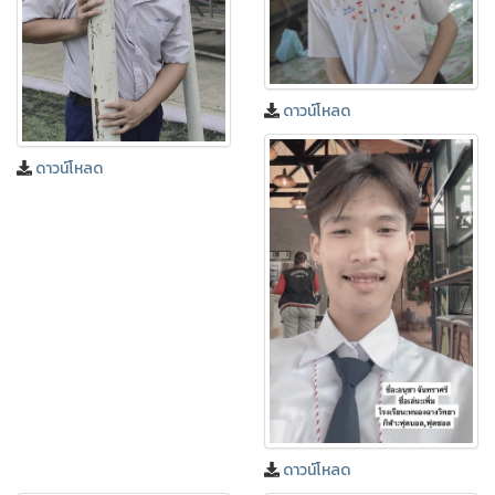
ดาวน์โหลด
ดาวน์โหลด
ดาวน์โหลด