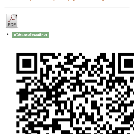
#โปรแกรมวิชาพลศึกษา