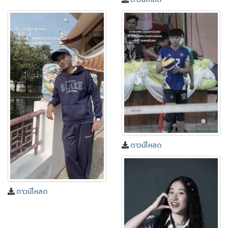
ดาวน์โหลด
ดาวน์โหลด