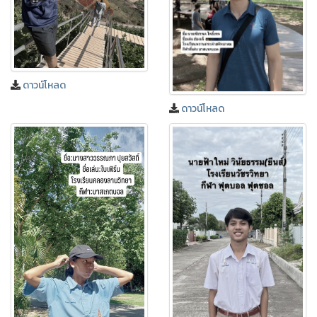
ดาวน์โหลด
ดาวน์โหลด