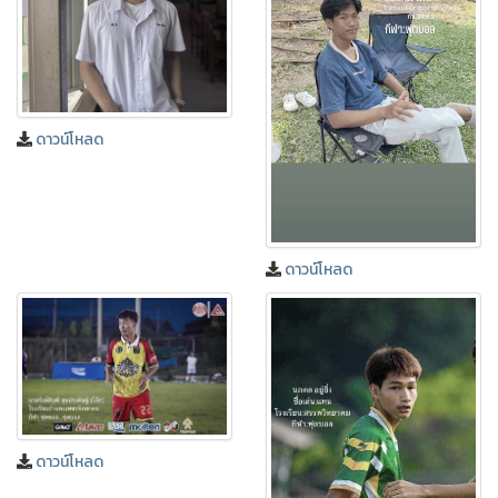
ดาวน์โหลด
ดาวน์โหลด
ดาวน์โหลด