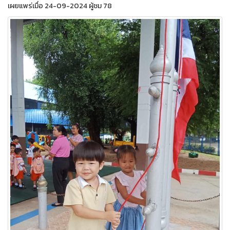
เผยแพร่เมื่อ 24-09-2024 ผู้ชม 78