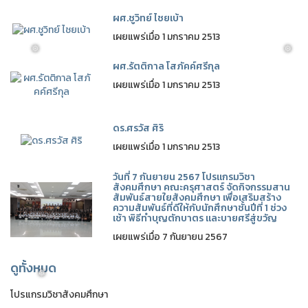
ผศ.ชูวิทย์ ไชยเบ้า
เผยแพร่เมื่อ 1 มกราคม 2513
ผศ.รัตติกาล โสภัคค์ศรีกุล
เผยแพร่เมื่อ 1 มกราคม 2513
ดร.ศรวัส ศิริ
❅
เผยแพร่เมื่อ 1 มกราคม 2513
วันที่ 7 กันยายน 2567 โปรแกรมวิชา
สังคมศึกษา คณะครุศาสตร์ จัดกิจกรรมสาน
สัมพันธ์สายใยสังคมศึกษา เพื่อเสริมสร้าง
ความสัมพันธ์ที่ดีให้กับนักศึกษาชั้นปีที่ 1 ช่วง
เช้า พิธีทำบุญตักบาตร และบายศรีสู่ขวัญ
เผยแพร่เมื่อ 7 กันยายน 2567
ดูทั้งหมด
โปรแกรมวิชาสังคมศึกษา