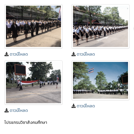
ดาวน์โหลด
ดาวน์โหลด
ดาวน์โหลด
ดาวน์โหลด
โปรแกรมวิชาสังคมศึกษา