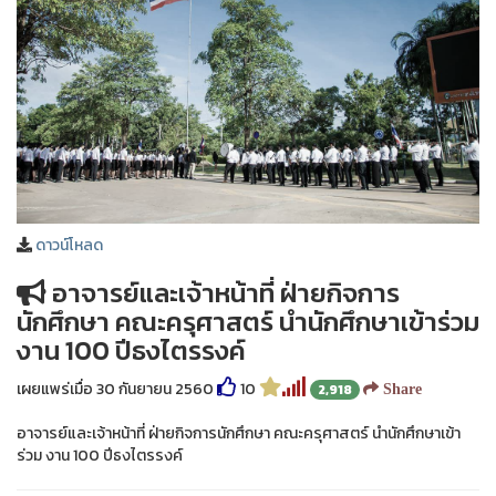
ดาวน์โหลด
อาจารย์และเจ้าหน้าที่ ฝ่ายกิจการ
นักศึกษา คณะครุศาสตร์ นำนักศึกษาเข้าร่วม
งาน 100 ปีธงไตรรงค์
เผยแพร่เมื่อ 30 กันยายน 2560
10
2,918
Share
อาจารย์และเจ้าหน้าที่ ฝ่ายกิจการนักศึกษา คณะครุศาสตร์ นำนักศึกษาเข้า
ร่วม งาน 100 ปีธงไตรรงค์