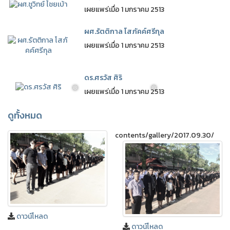
เผยแพร่เมื่อ 1 มกราคม 2513
ผศ.รัตติกาล โสภัคค์ศรีกุล
เผยแพร่เมื่อ 1 มกราคม 2513
ดร.ศรวัส ศิริ
เผยแพร่เมื่อ 1 มกราคม 2513
ดูทั้งหมด
contents/gallery/2017.09.30/
❅
❅
ดาวน์โหลด
ดาวน์โหลด