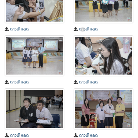
ดาวน์โหลด
ดาวน์โหลด
ดาวน์โหลด
ดาวน์โหลด
ดาวน์โหลด
ดาวน์โหลด