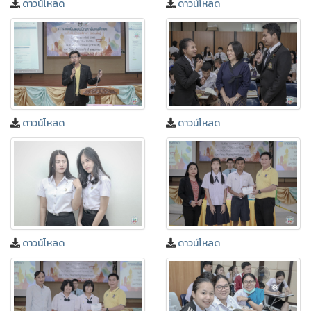
ดาวน์โหลด
ดาวน์โหลด
ดาวน์โหลด
ดาวน์โหลด
ดาวน์โหลด
ดาวน์โหลด