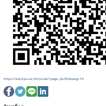
https://edu.kpru.ac.th/social/?page_id=193&lang=TH