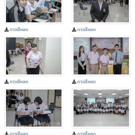
ดาวน์โหลด
ดาวน์โหลด
ดาวน์โหลด
ดาวน์โหลด
ดาวน์โหลด
ดาวน์โหลด