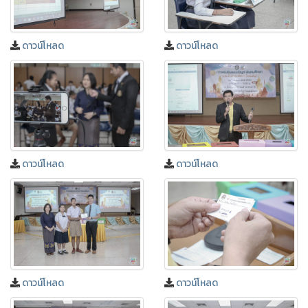
ดาวน์โหลด
ดาวน์โหลด
ดาวน์โหลด
ดาวน์โหลด
ดาวน์โหลด
ดาวน์โหลด
❅