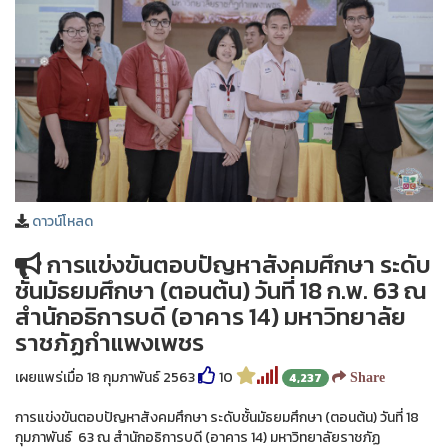
❅
ดาวน์โหลด
การแข่งขันตอบปัญหาสังคมศึกษา ระดับ
ชั้นมัธยมศึกษา (ตอนต้น) วันที่ 18 ก.พ. 63 ณ
สำนักอธิการบดี (อาคาร 14) มหาวิทยาลัย
ราชภัฏกำแพงเพชร
เผยแพร่เมื่อ 18 กุมภาพันธ์ 2563
10
4,237
Share
การแข่งขันตอบปัญหาสังคมศึกษา ระดับชั้นมัธยมศึกษา (ตอนต้น) วันที่ 18
กุมภาพันธ์ 63 ณ สำนักอธิการบดี (อาคาร 14) มหาวิทยาลัยราชภัฏ