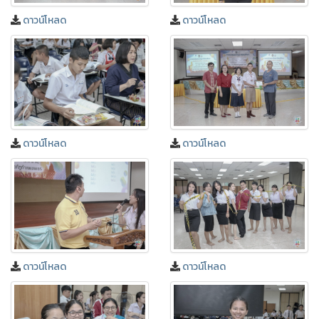
ดาวน์โหลด
ดาวน์โหลด
ดาวน์โหลด
ดาวน์โหลด
ดาวน์โหลด
ดาวน์โหลด