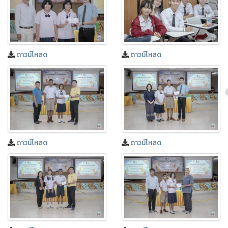
ดาวน์โหลด
ดาวน์โหลด
ดาวน์โหลด
ดาวน์โหลด