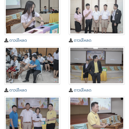
ดาวน์โหลด
ดาวน์โหลด
ดาวน์โหลด
ดาวน์โหลด