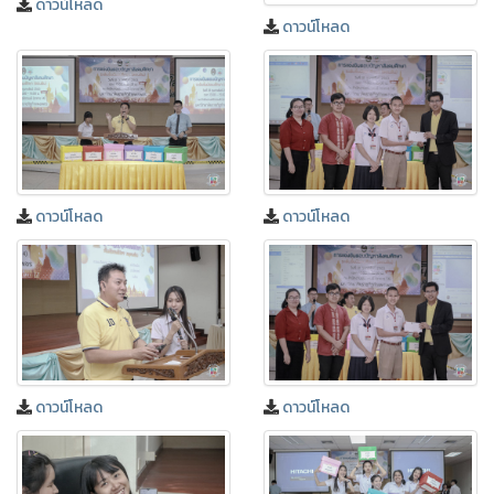
ดาวน์โหลด
ดาวน์โหลด
ดาวน์โหลด
ดาวน์โหลด
ดาวน์โหลด
ดาวน์โหลด