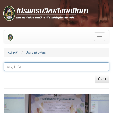
Toggle
navigati
หน้าหลัก
ประชาสัมพันธ์
ค้นหา