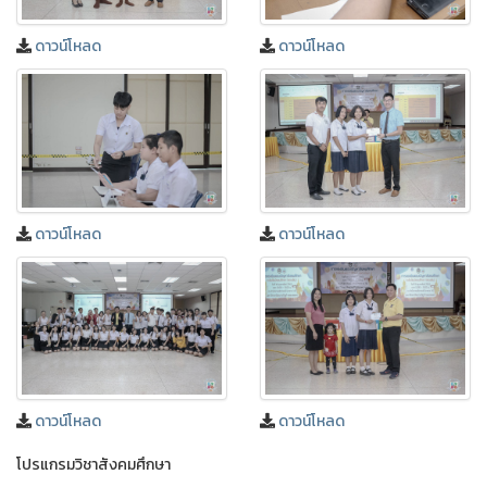
ดาวน์โหลด
ดาวน์โหลด
ดาวน์โหลด
ดาวน์โหลด
ดาวน์โหลด
ดาวน์โหลด
โปรแกรมวิชาสังคมศึกษา