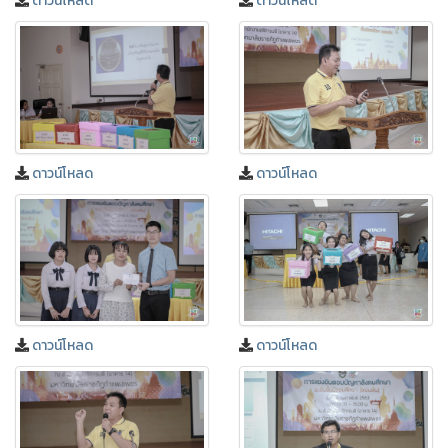
ดาวน์โหลด
ดาวน์โหลด
ดาวน์โหลด
ดาวน์โหลด
ดาวน์โหลด
ดาวน์โหลด