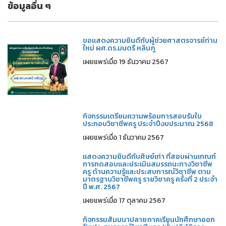
ข้อมูลอื่น ๆ
ขอแสดงความยินดีกับผู้ช่วยศาสตรจารย์ท่าน
ใหม่ ผศ.ดร.มนตรี หลินภู
เผยแพร่เมื่อ 19 ธันวาคม 2567
กิจกรรมเตรียมความพร้อมการสอบรับใบ
ประกอบวิชาชีพครู ประจำปีงบประมาณ 2568
เผยแพร่เมื่อ 1 ธันวาคม 2567
แสดงความยินดีกับศิษย์เก่า ที่สอบผ่านเกณฑ์
การทดสอบและประเมินสมรรถนะทางวิชาชีพ
ครู ด้านความรู้และประสบการณ์วิชาชีพ ตาม
มาตรฐานวิชาชีพครู รายวิชาครู ครั้งที่ 2 ประจำ
ปี พ.ศ. 2567
เผยแพร่เมื่อ 17 ตุลาคม 2567
กิจกรรมสัมมนาปลายภาคเรียนนักศึกษาออก