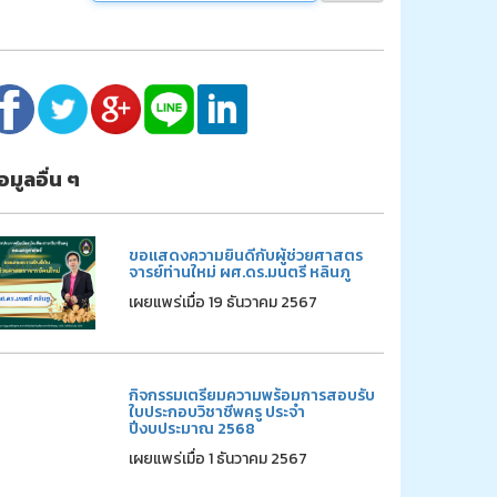
้อมูลอื่น ๆ
ขอแสดงความยินดีกับผู้ช่วยศาสตร
จารย์ท่านใหม่ ผศ.ดร.มนตรี หลินภู
เผยแพร่เมื่อ 19 ธันวาคม 2567
กิจกรรมเตรียมความพร้อมการสอบรับ
ใบประกอบวิชาชีพครู ประจำ
ปีงบประมาณ 2568
เผยแพร่เมื่อ 1 ธันวาคม 2567