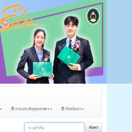
การประกันคุณภาพฯ
ติดต่อเรา
ค้นหา