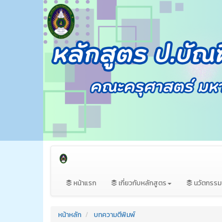
หน้าแรก
เกี่ยวกับหลักสูตร
นวัตกรร
หน้าหลัก
บทความตีพิมพ์