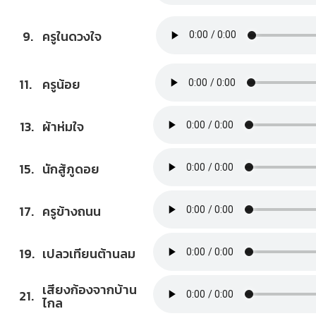
9.
ครูในดวงใจ
11.
ครูน้อย
13.
ผ้าห่มใจ
15.
นักสู้ภูดอย
17.
ครูข้างถนน
19.
เปลวเทียนต้านลม
เสียงก้องจากบ้าน
21.
ไกล