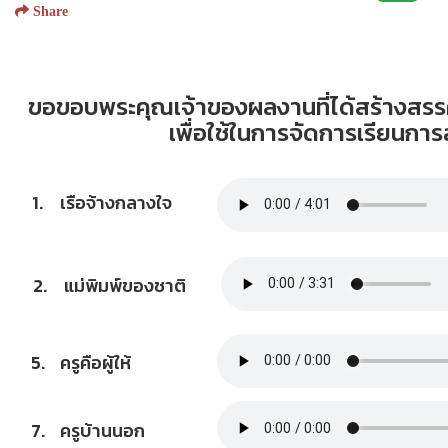
Share
ขอขอบพระคุณเจ้าของผลงานที่ได้สร้างสรร
เพื่อใช้ในการจัดการเรียนการ
1.
เรือจ้างกลางใจ
2.
แม่พิมพ์ของชาติ
5.
ครูคือผู้ให้
7.
ครูบ้านนอก