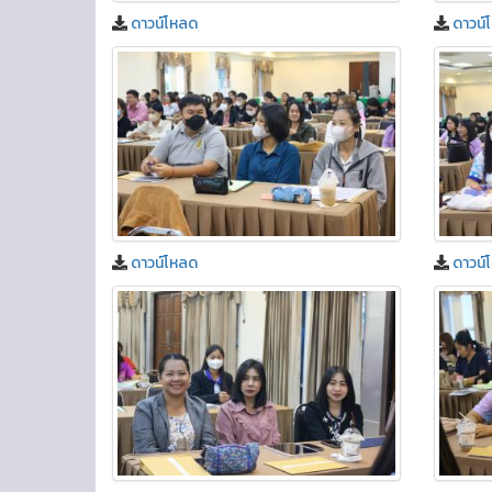
ดาวน์โหลด
ดาวน์
ดาวน์โหลด
ดาวน์