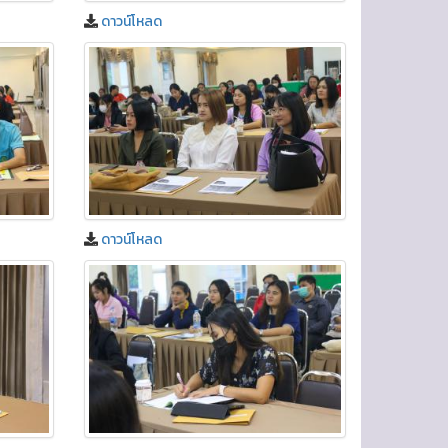
ดาวน์โหลด
ดาวน์โหลด