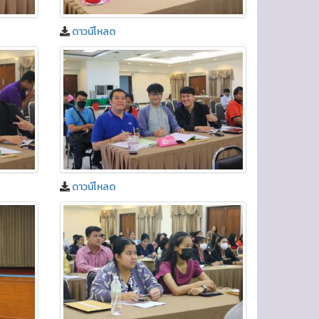
ดาวน์โหลด
ดาวน์โหลด