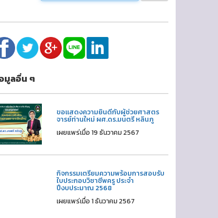
้อมูลอื่น ๆ
ขอแสดงความยินดีกับผู้ช่วยศาสตร
จารย์ท่านใหม่ ผศ.ดร.มนตรี หลินภู
เผยแพร่เมื่อ 19 ธันวาคม 2567
กิจกรรมเตรียมความพร้อมการสอบรับ
ใบประกอบวิชาชีพครู ประจำ
ปีงบประมาณ 2568
เผยแพร่เมื่อ 1 ธันวาคม 2567