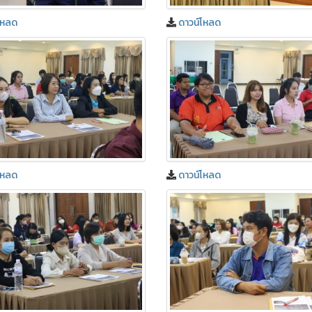
โหลด
ดาวน์โหลด
โหลด
ดาวน์โหลด