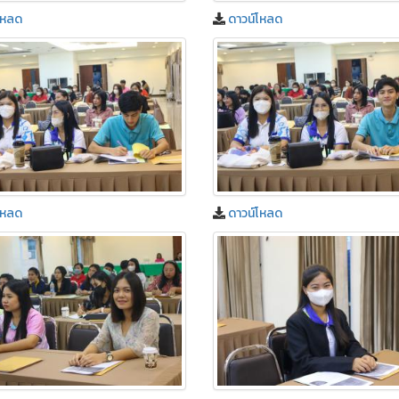
โหลด
ดาวน์โหลด
โหลด
ดาวน์โหลด