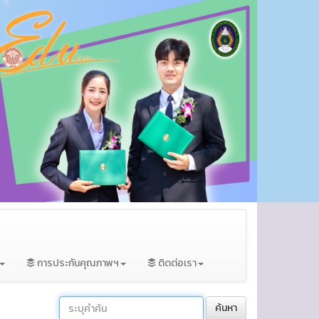
การประกันคุณภาพฯ
ติดต่อเรา
ค้นหา