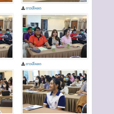
ดาวน์โหลด
ดาวน์โหลด