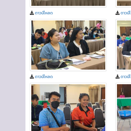
ดาวน์โหลด
ดาวน์
ดาวน์โหลด
ดาวน์