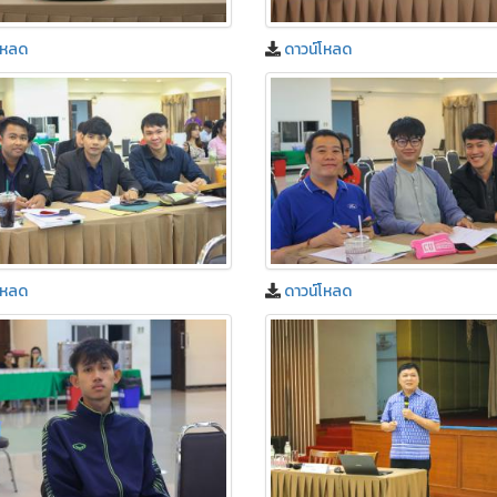
โหลด
ดาวน์โหลด
โหลด
ดาวน์โหลด