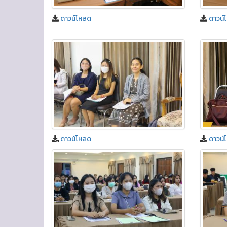
ดาวน์โหลด
ดาวน์
ดาวน์โหลด
ดาวน์