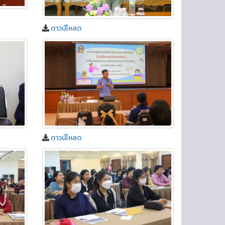
ดาวน์โหลด
ดาวน์โหลด