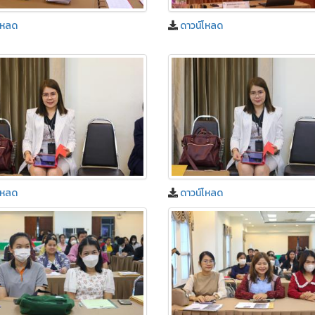
โหลด
ดาวน์โหลด
โหลด
ดาวน์โหลด