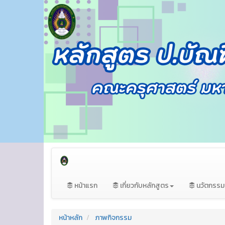
หน้าแรก
เกี่ยวกับหลักสูตร
นวัตกรร
หน้าหลัก
ภาพกิจกรรม