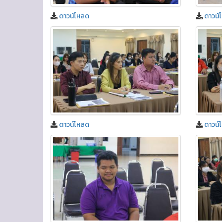
ดาวน์โหลด
ดาวน์
ดาวน์โหลด
ดาวน์