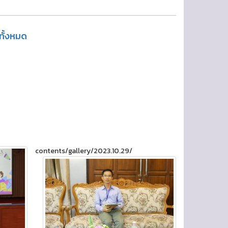
ูทั้งหมด
contents/gallery/2023.10.29/