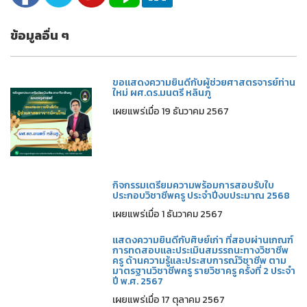
ข้อมูลอื่น ๆ
ขอแสดงความยินดีกับผู้ช่วยศาสตรจารย์ท่าน
ใหม่ ผศ.ดร.มนตรี หลินภู
เผยแพร่เมื่อ 19 ธันวาคม 2567
กิจกรรมเตรียมความพร้อมการสอบรับใบ
ประกอบวิชาชีพครู ประจำปีงบประมาณ 2568
เผยแพร่เมื่อ 1 ธันวาคม 2567
แสดงความยินดีกับศิษย์เก่า ที่สอบผ่านเกณฑ์
การทดสอบและประเมินสมรรถนะทางวิชาชีพ
ครู ด้านความรู้และประสบการณ์วิชาชีพ ตาม
มาตรฐานวิชาชีพครู รายวิชาครู ครั้งที่ 2 ประจำ
ปี พ.ศ. 2567
เผยแพร่เมื่อ 17 ตุลาคม 2567