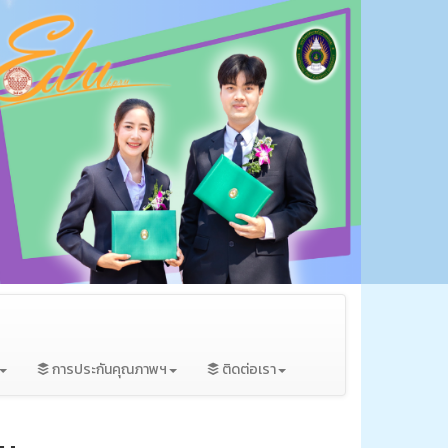
การประกันคุณภาพฯ
ติดต่อเรา