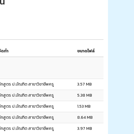
ยน
้จัดทำ
ขนาดไฟล์
ักสูตร ป.บัณฑิต สาขาวิชาชีพครู
3.57 MB
ักสูตร ป.บัณฑิต สาขาวิชาชีพครู
5.38 MB
ักสูตร ป.บัณฑิต สาขาวิชาชีพครู
1.53 MB
ักสูตร ป.บัณฑิต สาขาวิชาชีพครู
8.64 MB
ักสูตร ป.บัณฑิต สาขาวิชาชีพครู
3.97 MB