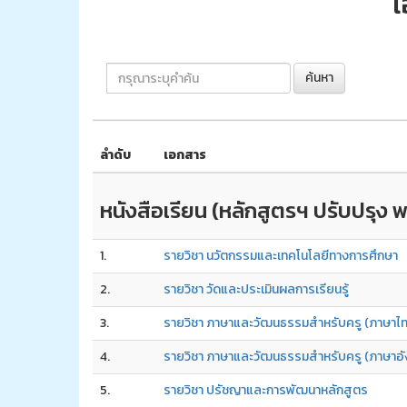
เ
ค้นหา
ลำดับ
เอกสาร
หนังสือเรียน (หลักสูตรฯ ปรับปรุง 
1.
รายวิชา นวัตกรรมและเทคโนโลยีทางการศึกษา
2.
รายวิชา วัดและประเมินผลการเรียนรู้
3.
รายวิชา ภาษาและวัฒนธรรมสำหรับครู (ภาษาไ
4.
รายวิชา ภาษาและวัฒนธรรมสำหรับครู (ภาษาอ
5.
รายวิชา ปรัชญาและการพัฒนาหลักสูตร