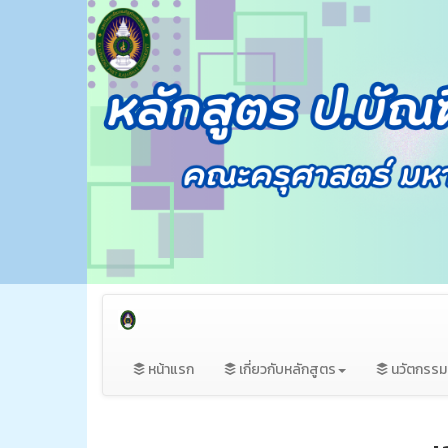
หน้าแรก
เกี่ยวกับหลักสูตร
นวัตกรร