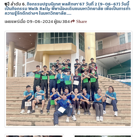
ลำดับ 6.
กิจกรรมปฐมนิเทศ พลศึกษา'67 วันที่ 2 (9-06-67) วันนี้
เป็นกิจกรรม Walk Rally พี่พาน้องเดินชมมหาวิทยาลัย เพื่อเป็นการทำ
ความรูัจักตึกต่างๆ ในมหาวิทยาลัย....
เผยแพร่เมื่อ 09-06-2024 ผู้ชม 384
Share
❅
❅