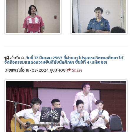
❅
ลำดับ 8.
วันที่ 17 มีนาคม 2567 ที่ผ่านมา โปรแกรมวิชาพลศึกษา ได้
จัดกิจกรรมแสดงความยินดีกับนักศึกษา ชั้นปีที่ 4 (รหัส 63)
เผยแพร่เมื่อ 18-03-2024 ผู้ชม 408
Share