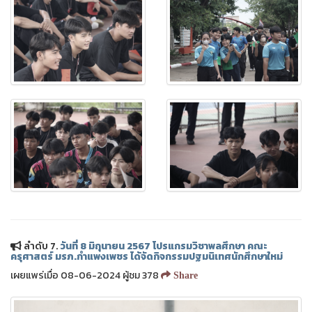
ลำดับ 7.
วันที่ 8 มิถุนายน 2567 โปรแกรมวิชาพลศึกษา คณะ
ครุศาสตร์ มรภ.กำแพงเพชร ได้จัดกิจกรรมปฐมนิเทศนักศึกษาใหม่
เผยแพร่เมื่อ 08-06-2024 ผู้ชม 378
Share