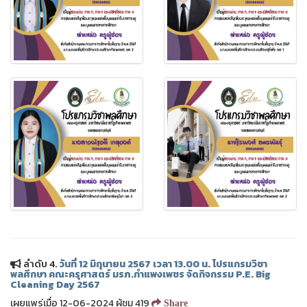
ลำดับ 4.
วันที่ 12 มิถุนายน 2567 เวลา 13.00 น. โปรแกรมวิชา
พลศึกษา คณะครุศาสตร์ มรภ.กำแพงเพชร จัดกิจกรรม P.E. Big
Cleaning Day 2567
เผยแพร่เมื่อ 12-06-2024 ผู้ชม 419
Share