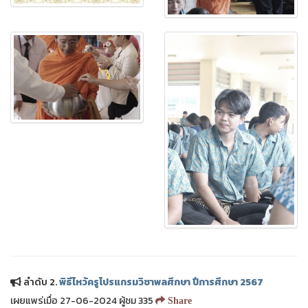
ลำดับ 2.
พิธีไหว้ครูโปรแกรมวิชาพลศึกษา ปีการศึกษา 2567
เผยแพร่เมื่อ 27-06-2024 ผู้ชม 335
Share