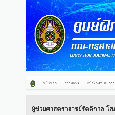
หน้าหลัก
กรรมการ
คู่มือฝึกประสบการ
ผู้ช่วยศาสตราจารย์รัตติกาล โสภ