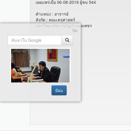
เผยแพร่เมื่อ 06-08-2019 ผู้ชม 544
ตำแหน่ง : อาจารย์
สังกัด : คณะครุศาสตร์
มหาวิทยาลัยราชภัฏกำแพงเพชร
ปิด
Tags :
มีต่อ