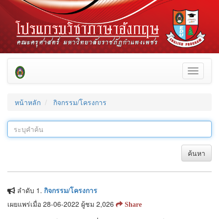
Toggle
navigati
หน้าหลัก
กิจกรรม/โครงการ
ค้นหา
ลำดับ 1.
กิจกรรม/โครงการ
เผยแพร่เมื่อ 28-06-2022 ผู้ชม 2,026
Share