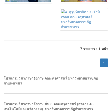
7 รายการ : 1 หน้า
1
โปรแกรมวิชาภาษาอังกฤษ คณะครุศาสตร์ มหาวิทยาลัยราชภัฏ
กำแพงเพชร
โปรแกรมวิชาภาษาอังกฤษ ชั้น 3 คณะครุศาสตร์ (อาคาร 46
เทคโนโลยีและนวัตกรรม) มหาวิทยาลัยราชภัฏกำแพงเพชร