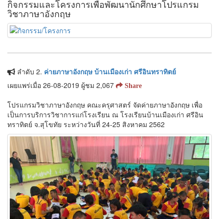
กิจกรรมและโครงการเพื่อพัฒนานักศึกษาโปรแกรม
วิชาภาษาอังกฤษ
ลำดับ 2.
ค่ายภาษาอังกฤษ บ้านเมืองเก่า ศรีอินทราทิตย์
เผยแพร่เมื่อ 26-08-2019 ผู้ชม 2,067
Share
โปรแกรมวิชาภาษาอังกฤษ คณะครุศาสตร์ จัดค่ายภาษาอังกฤษ เพื่อ
เป็นการบริการวิชาการแก่โรงเรียน ณ โรงเรียนบ้านเมืองเก่า ศรีอิน
ทราทิตย์ จ.สุโขทัย ระหว่างวันที่ 24-25 สิงหาคม 2562