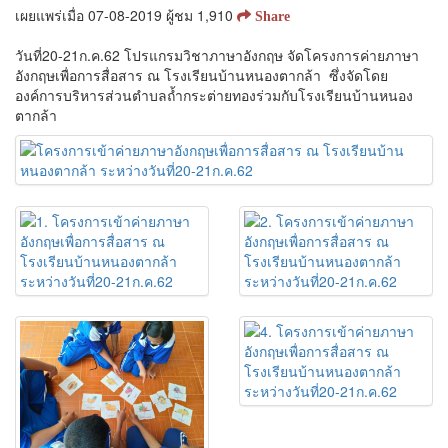
เผยแพร่เมื่อ 07-08-2019 ผู้ชม 1,910
Share
วันที่20-21ก.ค.62 โปรแกรมวิชาภาษาอังกฤษ จัดโครงการค่ายภาษา
อังกฤษเพื่อการสื่อสาร ณ โรงเรียนบ้านหนองตากล้า ซึ่งจัดโดย
องค์การบริหารส่วนตำบลถ้ำกระต่ายทองร่วมกับโรงเรียนบ้านหนอง
ตากล้า