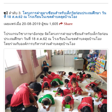
ลำดับ 3.
โครงการค่ายอาเซียนสำหรับเด็กวัยก่อนประถมศึกษา วัน
ที่ 18 ส.ค.62 ณ โรงเรียนในเขตตำบลคุยบ้านโอง
เผยแพร่เมื่อ 20-08-2019 ผู้ชม 1,605
Share
โปรแกรมวิชาภาษาอังกฤษ จัดโครงการค่ายอาเซียนสำหรับเด็กวัยก่อน
ประถมศึกษา วันที่ 18 ส.ค.62 ณ โรงเรียนในเขตตำบลคุยบ้านโอง
โดยร่วมกับองค์การบริหารส่วนตำบลคุยบ้านโอง