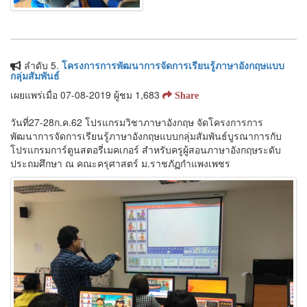
ลำดับ 5.
โครงการการพัฒนาการจัดการเรียนรู้ภาษาอังกฤษแบบ
กลุ่มสัมพันธ์
เผยแพร่เมื่อ 07-08-2019 ผู้ชม 1,683
Share
วันที่27-28ก.ค.62 โปรแกรมวิชาภาษาอังกฤษ จัดโครงการการ
พัฒนาการจัดการเรียนรู้ภาษาอังกฤษแบบกลุ่มสัมพันธ์บูรณาการกับ
โปรแกรมการ์ตูนสตอรี่เมคเกอร์ สำหรับครูผู้สอนภาษาอังกฤษระดับ
ประถมศึกษา ณ คณะครุศาสตร์ ม.ราชภัฏกำแพงเพชร