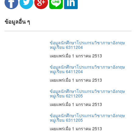
ข้อมูลอื่น ๆ
ข้อมูลนักศึกษาโปรแกรมวิชาภาษาอังกฤษ
หมู่เรียน 6311204
เผยแพร่เมื่อ 1 มกราคม 2513
ข้อมูลนักศึกษาโปรแกรมวิชาภาษาอังกฤษ
หมู่เรียน 6411204
เผยแพร่เมื่อ 1 มกราคม 2513
ข้อมูลนักศึกษาโปรแกรมวิชาภาษาอังกฤษ
หมู่เรียน 6211205
เผยแพร่เมื่อ 1 มกราคม 2513
ข้อมูลนักศึกษาโปรแกรมวิชาภาษาอังกฤษ
หมู่เรียน 6311205
เผยแพร่เมื่อ 1 มกราคม 2513