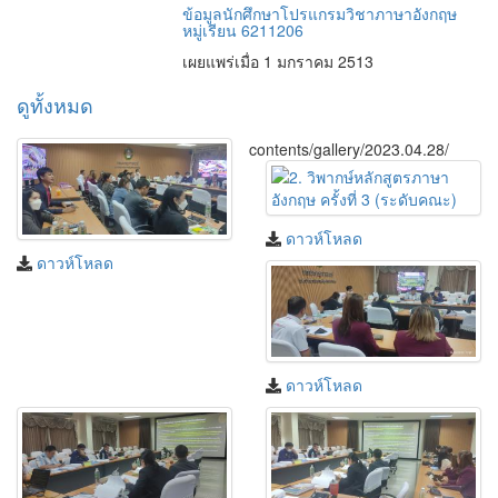
ข้อมูลนักศึกษาโปรแกรมวิชาภาษาอังกฤษ
หมู่เรียน 6211206
เผยแพร่เมื่อ 1 มกราคม 2513
ดูทั้งหมด
contents/gallery/2023.04.28/
ดาวห์โหลด
ดาวห์โหลด
ดาวห์โหลด