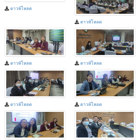
ดาวห์โหลด
ดาวห์โหลด
ดาวห์โหลด
ดาวห์โหลด
ดาวห์โหลด
ดาวห์โหลด