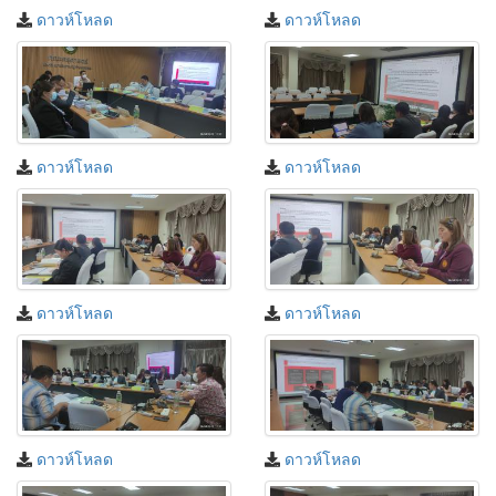
ดาวห์โหลด
ดาวห์โหลด
ดาวห์โหลด
ดาวห์โหลด
ดาวห์โหลด
ดาวห์โหลด
ดาวห์โหลด
ดาวห์โหลด