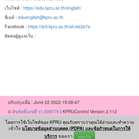
เว็บไชต์ :
https://edu.kpru.ac.th/english/
อีเมล์ :
eduenglish@kpru.ac.th
Facebook :
https://arit.kpru.ac.th/sh/ae2e7e
ติดต่อผู้ดูแลเว็บ :
ปรับปรุงเมื่อ : June 22 2022 15:08:47
©
ลิขสิทธิ์เลขที่ ว1.008779
|
KPRUControl Version 2.112
ผู้เข้าชมทั้งหมด
163,952
โดยการใช้เว็บไซต์ของ KPRU คุณรับทราบว่าคุณได้อ่านและทำความ
เข้าใจ
นโยบายข้อมูลส่วนบุคคล (PDPA) และข้อกำหนดในการให้
บริการ
ของเรา
ยอมรับ