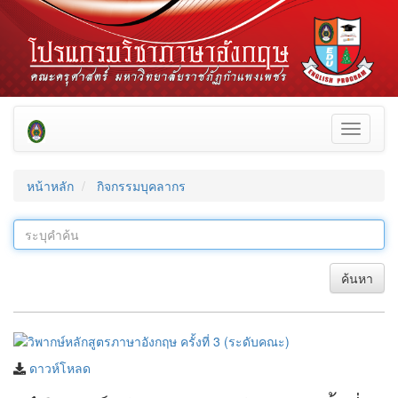
Toggle
navigati
หน้าหลัก
กิจกรรมบุคลากร
ค้นหา
ดาวห์โหลด