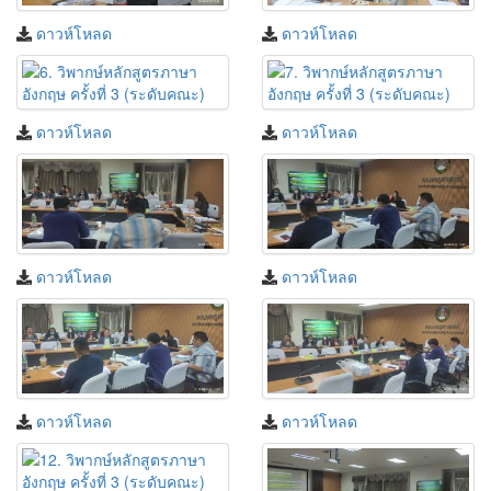
ดาวห์โหลด
ดาวห์โหลด
ดาวห์โหลด
ดาวห์โหลด
ดาวห์โหลด
ดาวห์โหลด
ดาวห์โหลด
ดาวห์โหลด