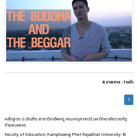
6 รายการ : 1 หน้า
1
หลักสูตร ป.บัณฑิต สาขาวิชาชีพครู คณะครุศาสตร์ มหาวิทยาลัยราชภัฏ
กำแพงเพชร
Faculty of Education, Kamphaeng Phet Rajabhat University. ©