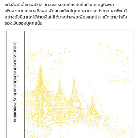
หนังสืออิเล็กทรอนิกส์ วัฒนธรรมองค์กรยั่งยืนกับเศรษฐกิจพอ
เพียง ระบบเศรษฐกิจพอเพียงมุ่งเน้นให้บุคคลสามารถประกอบอาชีพได้
อย่างยั่งยืน และใช้จ่ายเงินให้ได้มาอย่างพอเพียงและประหยัด ตามกำลัง
ของเงินของบุคคลนั้น