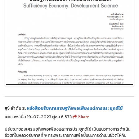
ลำดับ 3.
หนังสือปรัชญาเศรษฐกิจพอเพียงแต่การประยุกต์ใช้
เผยแพร่เมื่อ 19-07-2023 ผู้ชม 6,573
Share
ปรัชญาของเศรษฐกิจพอเพียงและการประยุกต์ใช้ เป็นแนวทางการดำเนิน
ชีวิตที่ในหลวงรัชกาลที่ 9 ทรงพระราชทานเพื่อชี้แนะการดำเนินชีวิตให้กับ