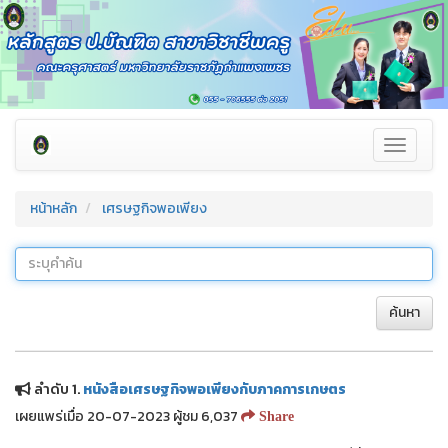
Toggle
navigati
หน้าหลัก
เศรษฐกิจพอเพียง
ค้นหา
ลำดับ 1.
หนังสือเศรษฐกิจพอเพียงกับภาคการเกษตร
เผยแพร่เมื่อ 20-07-2023 ผู้ชม 6,037
Share