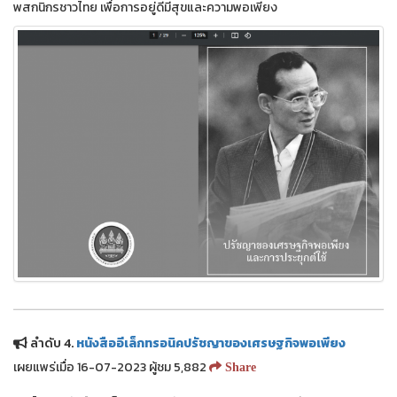
พสกนิกรชาวไทย เพื่อการอยู่ดีมีสุขและความพอเพียง
ลำดับ 4.
หนังสืออีเล็กทรอนิคปรัชญาของเศรษฐกิจพอเพียง
เผยแพร่เมื่อ 16-07-2023 ผู้ชม 5,882
Share