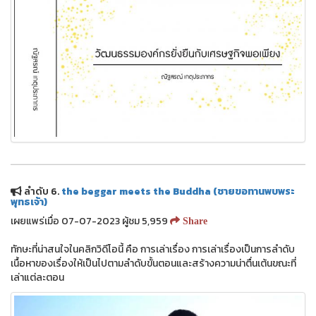
ลำดับ 6.
the beggar meets the Buddha (ชายขอทานพบพระ
พุทธเจ้า)
เผยแพร่เมื่อ 07-07-2023 ผู้ชม 5,959
Share
ทักษะที่น่าสนใจในคลิกวิดีโอนี้ คือ การเล่าเรื่อง การเล่าเรื่องเป็นการลำดับ
เนื้อหาของเรื่องให้เป็นไปตามลำดับขั้นตอนและสร้างความน่าตื่นเต้นขณะที่
เล่าแต่ละตอน