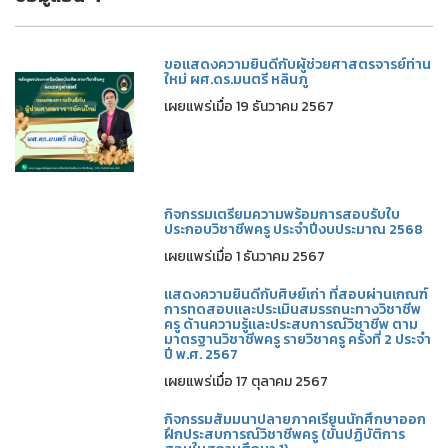
ขอแสดงความยินดีกับผู้ช่วยศาสตรจารย์ท่าน
ใหม่ ผศ.ดร.มนตรี หลินภู
เผยแพร่เมื่อ 19 ธันวาคม 2567
กิจกรรมเตรียมความพร้อมการสอบรับใบ
ประกอบวิชาชีพครู ประจำปีงบประมาณ 2568
เผยแพร่เมื่อ 1 ธันวาคม 2567
แสดงความยินดีกับศิษย์เก่า ที่สอบผ่านเกณฑ์
การทดสอบและประเมินสมรรถนะทางวิชาชีพ
ครู ด้านความรู้และประสบการณ์วิชาชีพ ตาม
มาตรฐานวิชาชีพครู รายวิชาครู ครั้งที่ 2 ประจำ
ปี พ.ศ. 2567
เผยแพร่เมื่อ 17 ตุลาคม 2567
กิจกรรมสัมมนาปลายภาคเรียนนักศึกษาออก
ฝึกประสบการณ์วิชาชีพครู (ขั้นปฏิบัติการ