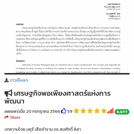
ดาวน์โหลด
เศรษฐกิจพอเพียงศาสตร์แห่งการ
พัฒนา
เผยแพร่เมื่อ 20 กรกฎาคม 2566
59
6,077
Share
บทความโดย มยุรี เสือคำราม ดร.สมศักดิ์ ลิลา