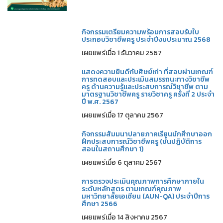
กิจกรรมเตรียมความพร้อมการสอบรับใบ
ประกอบวิชาชีพครู ประจำปีงบประมาณ 2568
เผยแพร่เมื่อ 1 ธันวาคม 2567
แสดงความยินดีกับศิษย์เก่า ที่สอบผ่านเกณฑ์
การทดสอบและประเมินสมรรถนะทางวิชาชีพ
ครู ด้านความรู้และประสบการณ์วิชาชีพ ตาม
มาตรฐานวิชาชีพครู รายวิชาครู ครั้งที่ 2 ประจำ
ปี พ.ศ. 2567
เผยแพร่เมื่อ 17 ตุลาคม 2567
กิจกรรมสัมมนาปลายภาคเรียนนักศึกษาออก
ฝึกประสบการณ์วิชาชีพครู (ขั้นปฏิบัติการ
สอนในสถานศึกษา 1)
เผยแพร่เมื่อ 6 ตุลาคม 2567
การตรวจประเมินคุณภาพการศึกษาภายใน
ระดับหลักสูตร ตามเกณฑ์คุณภาพ
มหาวิทยาลัยเอเซียน (AUN-QA) ประจำปีการ
ศึกษา 2566
เผยแพร่เมื่อ 14 สิงหาคม 2567