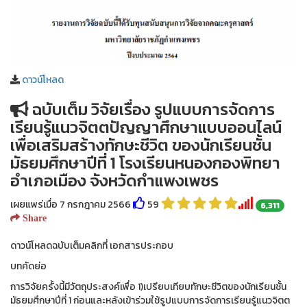
ดาวน์โหลด
ฉบับเต็ม วิจัยเรื่อง รูปแบบการจัดการ
เรียนรู้แนวจิตตปัญญาศึกษาแบบออนไลน์
เพื่อเสริมสร้างทักษะชีวิต ของนักเรียนชั้น
มัธยมศึกษาปีที่ 1 โรงเรียนหนองกองพิทยา
อำเภอเมือง จังหวัดกำแพงเพชร
เผยแพร่เมื่อ 7 กรกฎาคม 2566
59
6,311
Share
ดาวน์โหลดฉบับเต็มคลิกที่ เอกสารประกอบ
บทคัดย่อ
การวิจัยครั้งนี้มีวัตถุประสงค์เพื่อ 1)เปรียบเทียบทักษะชีวิตของนักเรียนชั้น
มัธยมศึกษาปีที่ 1 ก่อนและหลังเข้าร่วมใช้รูปแบบการจัดการเรียนรู้แนวจิตต