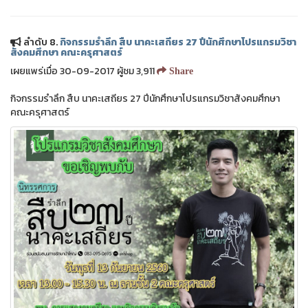
ลำดับ 8.
กิจกรรมรำลึก สืบ นาคะเสถียร 27 ปีนักศึกษาโปรแกรมวิชา
สังคมศึกษา คณะครุศาสตร์
เผยแพร่เมื่อ 30-09-2017 ผู้ชม 3,911
Share
กิจกรรมรำลึก สืบ นาคะเสถียร 27 ปีนักศึกษาโปรแกรมวิชาสังคมศึกษา
คณะครุศาสตร์
❅