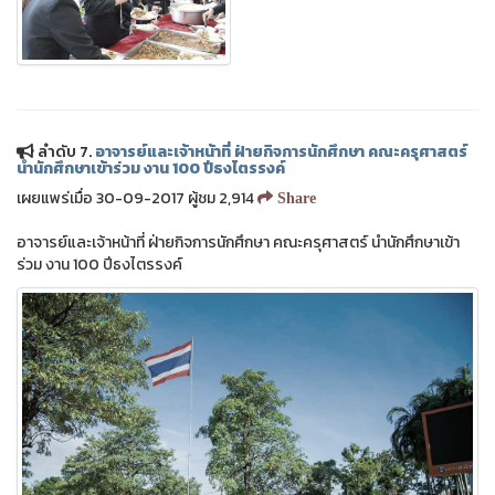
ลำดับ 7.
อาจารย์และเจ้าหน้าที่ ฝ่ายกิจการนักศึกษา คณะครุศาสตร์
นำนักศึกษาเข้าร่วม งาน 100 ปีธงไตรรงค์
เผยแพร่เมื่อ 30-09-2017 ผู้ชม 2,914
Share
อาจารย์และเจ้าหน้าที่ ฝ่ายกิจการนักศึกษา คณะครุศาสตร์ นำนักศึกษาเข้า
ร่วม งาน 100 ปีธงไตรรงค์