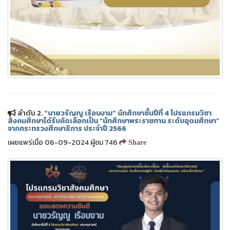
ลำดับ 2.
"นายวรัญญู เรือนงาม" นักศึกษาชั้นปีที่ 4 โปรแกรมวิชา
สังคมศึกษาได้รับคัดเลือกเป็น “นักศึกษาพระราชทาน ระดับอุดมศึกษา”
จากกระทรวงศึกษาธิการ ประจำปี 2566
เผยแพร่เมื่อ 06-09-2024 ผู้ชม 746
Share