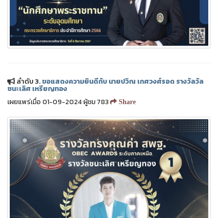
ลำดับ 3.
ขอแสดงความยินดีกับ นายปวิณ เกศวงศ์รอด รางวัลวัล
ชนะเลิศ เหรียญทอง
❅
เผยแพร่เมื่อ 01-09-2024 ผู้ชม 783
Share