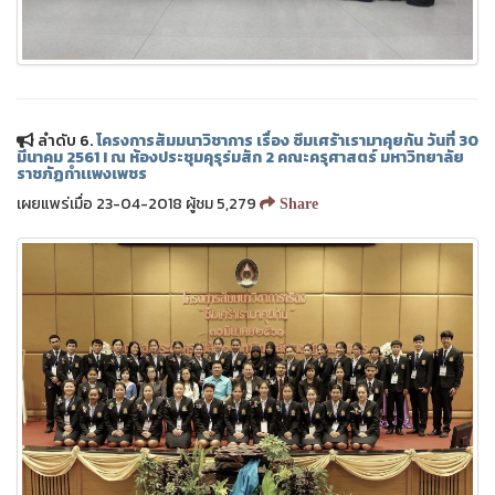
ลำดับ 6.
โครงการสัมมนาวิชาการ เรื่อง ซึมเศร้าเรามาคุยกัน วันที่ 30
มีนาคม 2561 I ณ ห้องประชุมคุรุร่มสัก 2 คณะครุศาสตร์ มหาวิทยาลัย
ราชภัฏกำเเพงเพชร
เผยแพร่เมื่อ 23-04-2018 ผู้ชม 5,279
Share
❅