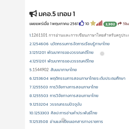
มคอ.5 เทอม 1
เผยแพร่เมื่อ 1 พฤษภาคม 2561
10
2,302
Sha
1.
1261101 การอ่านและการเขียนภาษาไทยสำหรับครูประ
2.1254606 นวัตกรรมการจัดการเรียนรู้ภาษาไทย
3.1251201 พัฒนาการของวรรณคดีไทย
4.1251201 พัฒนาการของวรรณคดีไทย
5.
สัมมนาภาษาไทย
1544902
6.1253604 พฤติกรรมการสอนภาษาไทยระดับประถมศึกษา
7.1255503 การวิจัยทางการสอนภาษาไทย
8.1255503 การวิจัยทางการสอนภาษาไทย
❅
9.1253204 วรรณกรรมปัจจุบัน
10.1253303 ศิลปะการอ่านคำประพันธ์ไทย
11.1253508 อ่านและเขียนเอกสารทางราชการ