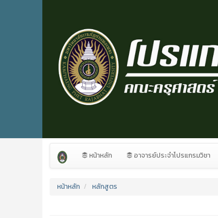
หน้าหลัก
อาจารย์ประจำโปรแกรมวิชา
หน้าหลัก
หลักสูตร