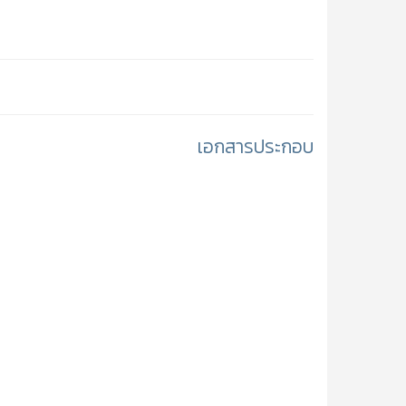
❅
เอกสารประกอบ