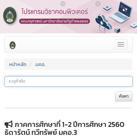
Toggle
navigat
หน้าหลัก
มคอ.
ค้นหา
❅
❅
ภาคการศึกษาที่ 1-2 ปีการศึกษา 2560
ธิดารัตน์ ทวีทรัพย์ มคอ.3