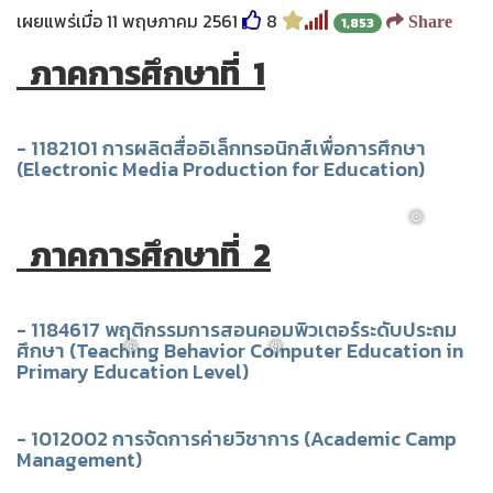
เผยแพร่เมื่อ 11 พฤษภาคม 2561
8
Share
1,853
ภาคการศึกษาที่ 1
- 1182101 การผลิตสื่ออิเล็กทรอนิกส์เพื่อการศึกษา
(Electronic Media Production for Education)
ภาคการศึกษาที่ 2
❅
- 1184617 พฤติกรรมการสอนคอมพิวเตอร์ระดับประถม
ศึกษา (Teaching Behavior Computer Education in
Primary Education Level)
❅
❅
- 1012002 การจัดการค่ายวิชาการ (Academic Camp
Management)