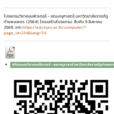
❅
โปรแกรมวิชาคอมพิวเตอร์ - คณะครุศาสตร์ มหาวิทยาลัยราชภัฏ
กำแพงเพชร. (2564). โครงสร้างโปรแกรม. สืบค้น 9 สิงหาคม
2569, จาก
https://edu.kpru.ac.th/computer/?
page_id=234&lang=TH
#โปรแกรมวิชาคอมพิวเตอร์ - คณะครุศาสตร์ มหาวิทยาลัยราชภัฏกำแพงเ