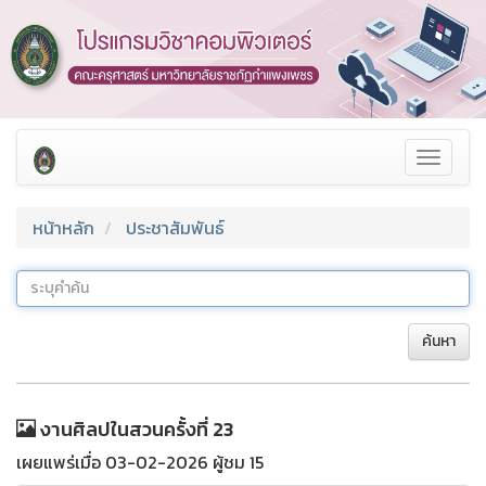
Toggle
navigat
หน้าหลัก
ประชาสัมพันธ์
ค้นหา
งานศิลปในสวนครั้งที่ 23
เผยแพร่เมื่อ 03-02-2026 ผู้ชม 15