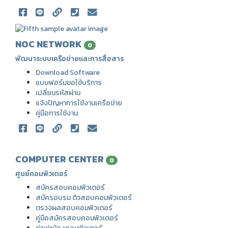
NOC NETWORK
0
พัฒนาระบบเครือข่ายและการสื่อสาร
Download Software
แบบฟอร์มขอใช้บริการ
เปลี่ยนรหัสผ่าน
แจ้งปัญหาการใช้งานเครือข่าย
คู่มือการใช้งาน
COMPUTER CENTER
0
ศูนย์คอมพิวเตอร์
สมัครสอบคอมพิวเตอร์
สมัครอบรม ติวสอบคอมพิวเตอร์
ตรวจผลสอบคอมพิวเตอร์
คู่มือสมัครสอบคอมพิวเตอร์