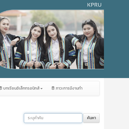
บทเรียนอิเล็กทรอนิกส์
ภาวะการมีงานทำ
ค้นหา