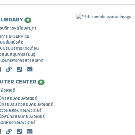
| LIBRARY
0
ยบริการฯ(ห้องสมุด)
ริการ E-SERVICE
บบยืมหนังสือ
บบรับบริการแจ้งเตือน
่งสนับสนุนการเรียนรู้
ำนวนทรัพยากรสารสนเทศ
UTER CENTER
0
พิวเตอร์
มัครสอบคอมพิวเตอร์
มัครอบรม ติวสอบคอมพิวเตอร์
รวจผลสอบคอมพิวเตอร์
่มือสมัครสอบคอมพิวเตอร์
าเช่าห้องคอมพิวเตอร์