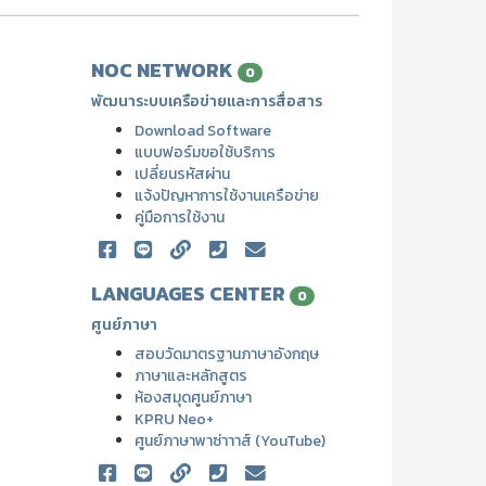
NOC NETWORK
0
พัฒนาระบบเครือข่ายและการสื่อสาร
Download Software
แบบฟอร์มขอใช้บริการ
เปลี่ยนรหัสผ่าน
แจ้งปัญหาการใช้งานเครือข่าย
คู่มือการใช้งาน
LANGUAGES CENTER
0
ศูนย์ภาษา
สอบวัดมาตรฐานภาษาอังกฤษ
ภาษาและหลักสูตร
ห้องสมุดศูนย์ภาษา
KPRU Neo+
ศูนย์ภาษาพาซ่าาาส์ (YouTube)