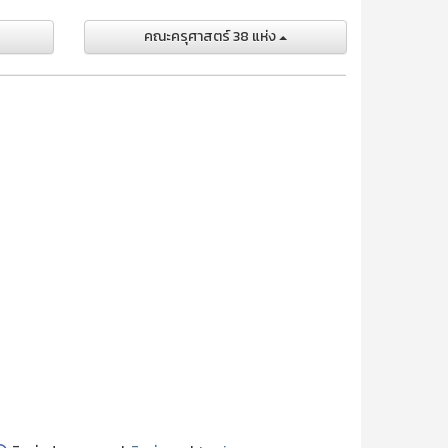
คณะครุศาสตร์ 38 แห่ง