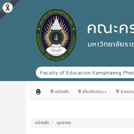
หน้าหลัก
เกี่ยวกับคณะ
ส่วนงา
หน้าหลัก
บุคลากร