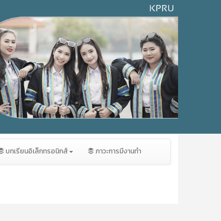
บทเรียนอิเล็กทรอนิกส์
ภาวะการมีงานทำ