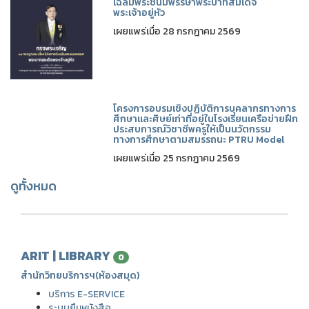
เฉลิมพระชนมพรรษาพระบาทสมเด็จ
พระเจ้าอยู่หัว
เผยแพร่เมื่อ 28 กรกฎาคม 2569
โครงการอบรมเชิงปฏิบัติการบุคลากรทางการ
ศึกษาและศิษย์เก่าที่อยู่ในโรงเรียนเครือข่ายฝึก
ประสบการณ์วิชาชีพครูให้เป็นนวัตกรรม
ทางการศึกษาตามสมรรถนะ PTRU Model
เผยแพร่เมื่อ 25 กรกฎาคม 2569
ดูทั้งหมด
ARIT | LIBRARY
0
สำนักวิทยบริการฯ(ห้องสมุด)
บริการ E-SERVICE
ระบบยืมหนังสือ