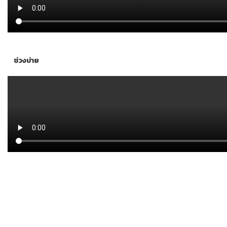
ช่วงบ่าย