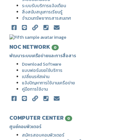
ระบบรับบริการแจ้งเตือน
สิ่งสนับสนุนการเรียนรู้
จำนวนทรัพยากรสารสนเทศ
NOC NETWORK
0
พัฒนาระบบเครือข่ายและการสื่อสาร
Download Software
แบบฟอร์มขอใช้บริการ
เปลี่ยนรหัสผ่าน
แจ้งปัญหาการใช้งานเครือข่าย
คู่มือการใช้งาน
COMPUTER CENTER
0
ศูนย์คอมพิวเตอร์
สมัครสอบคอมพิวเตอร์