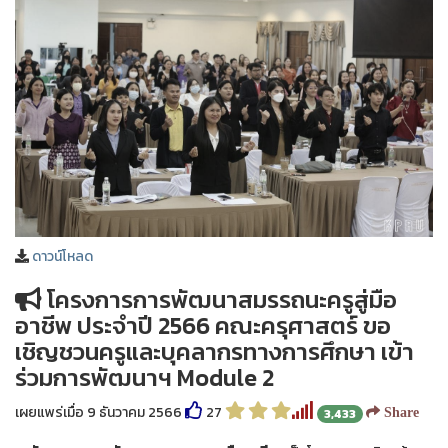
ดาวน์โหลด
โครงการการพัฒนาสมรรถนะครูสู่มือ
อาชีพ ประจำปี 2566 คณะครุศาสตร์ ขอ
เชิญชวนครูและบุคลากรทางการศึกษา เข้า
ร่วมการพัฒนาฯ Module 2
เผยแพร่เมื่อ 9 ธันวาคม 2566
27
3,433
Share