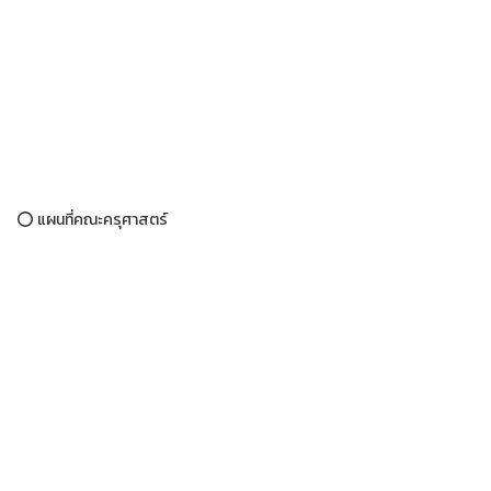
⭕ แผนที่คณะครุศาสตร์