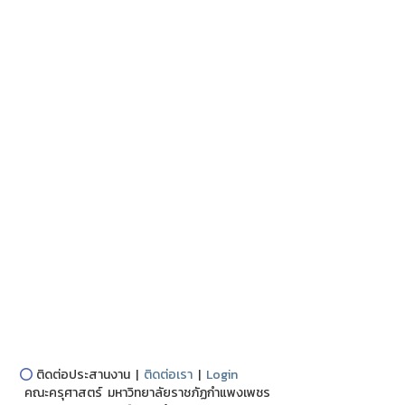
⭕
ติดต่อประสานงาน |
ติดต่อเรา
|
Login
คณะครุศาสตร์ มหาวิทยาลัยราชภัฏกำแพงเพชร