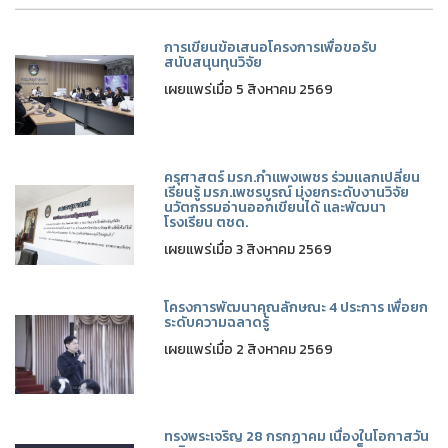
การเขียนข้อเสนอโครงการเพื่อขอรับ
สนับสนุนทุนวิจัย
เผยแพร่เมื่อ 5 สิงหาคม 2569
ครุศาสตร์ มรภ.กำแพงเพชร ร่วมแลกเปลี่ยน
เรียนรู้ มรภ.เพชรบูรณ์ มุ่งยกระดับงานวิจัย
นวัตกรรมอ่านออกเขียนได้ และพัฒนา
โรงเรียน ตชด.
เผยแพร่เมื่อ 3 สิงหาคม 2569
โครงการพัฒนาคุณลักษณะ 4 ประการ เพื่อยก
ระดับความฉลาดรู้
เผยแพร่เมื่อ 2 สิงหาคม 2569
ทรงพระเจริญ 28 กรกฏาคม เนื่องในโอกาสวัน