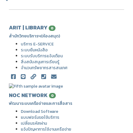
ARIT | LIBRARY
0
สำนักวิทยบริการฯ(ห้องสมุด)
บริการ E-SERVICE
ระบบยืมหนังสือ
ระบบรับบริการแจ้งเตือน
สิ่งสนับสนุนการเรียนรู้
จำนวนทรัพยากรสารสนเทศ
NOC NETWORK
0
พัฒนาระบบเครือข่ายและการสื่อสาร
Download Software
แบบฟอร์มขอใช้บริการ
เปลี่ยนรหัสผ่าน
แจ้งปัญหาการใช้งานเครือข่าย