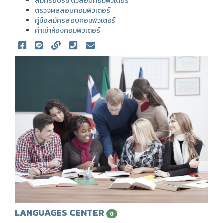
สมัครอบรม ติวสอบคอมพิวเตอร์
ตรวจผลสอบคอมพิวเตอร์
คู่มือสมัครสอบคอมพิวเตอร์
ค่าเช่าห้องคอมพิวเตอร์
LANGUAGES CENTER
0