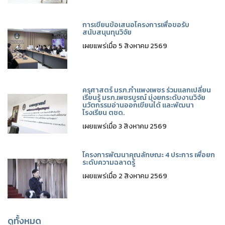
การเขียนข้อเสนอโครงการเพื่อขอรับ
สนับสนุนทุนวิจัย
เผยแพร่เมื่อ 5 สิงหาคม 2569
ครุศาสตร์ มรภ.กำแพงเพชร ร่วมแลกเปลี่ยน
เรียนรู้ มรภ.เพชรบูรณ์ มุ่งยกระดับงานวิจัย
นวัตกรรมอ่านออกเขียนได้ และพัฒนา
โรงเรียน ตชด.
เผยแพร่เมื่อ 3 สิงหาคม 2569
โครงการพัฒนาคุณลักษณะ 4 ประการ เพื่อยก
ระดับความฉลาดรู้
เผยแพร่เมื่อ 2 สิงหาคม 2569
ดูทั้งหมด