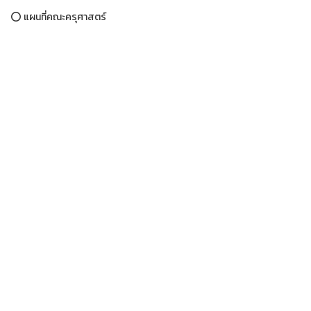
⭕ แผนที่คณะครุศาสตร์