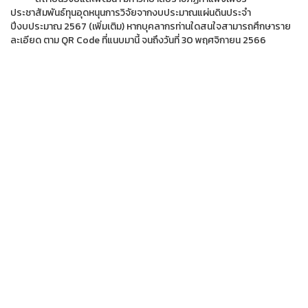
ประชาสัมพันธ์ทุนอุดหนุนการวิจัยจากงบประมาณแผ่นดินประจำ
ปีงบประมาณ 2567 (เพิ่มเติม) หากบุคลากรท่านใดสนใจสามารถศึกษาราย
ละเอียด ตาม QR Code ที่แนบมานี้ จนถึงวันที่ 30 พฤศจิกายน 2566