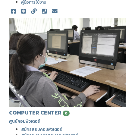
คู่มือการใช้งาน
COMPUTER CENTER
0
ศูนย์คอมพิวเตอร์
สมัครสอบคอมพิวเตอร์