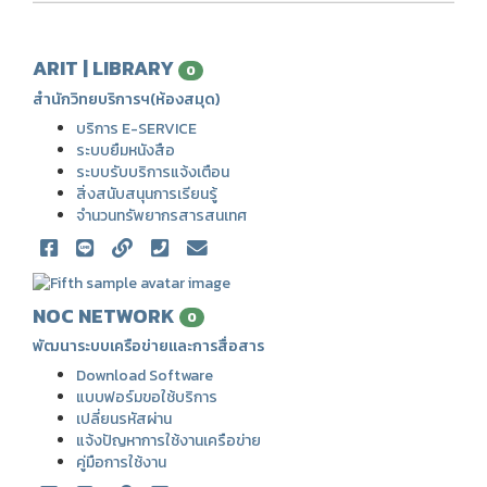
ARIT | LIBRARY
0
สำนักวิทยบริการฯ(ห้องสมุด)
บริการ E-SERVICE
ระบบยืมหนังสือ
ระบบรับบริการแจ้งเตือน
สิ่งสนับสนุนการเรียนรู้
จำนวนทรัพยากรสารสนเทศ
NOC NETWORK
0
พัฒนาระบบเครือข่ายและการสื่อสาร
Download Software
แบบฟอร์มขอใช้บริการ
เปลี่ยนรหัสผ่าน
แจ้งปัญหาการใช้งานเครือข่าย
คู่มือการใช้งาน