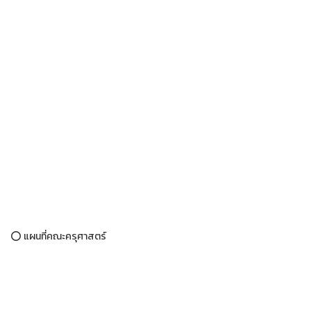
⭕ แผนที่คณะครุศาสตร์