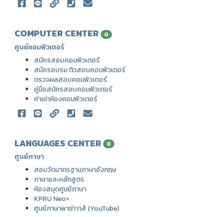
COMPUTER CENTER
0
ศูนย์คอมพิวเตอร์
สมัครสอบคอมพิวเตอร์
สมัครอบรม ติวสอบคอมพิวเตอร์
ตรวจผลสอบคอมพิวเตอร์
คู่มือสมัครสอบคอมพิวเตอร์
ค่าเช่าห้องคอมพิวเตอร์
LANGUAGES CENTER
0
ศูนย์ภาษา
สอบวัดมาตรฐานภาษาอังกฤษ
ภาษาและหลักสูตร
ห้องสมุดศูนย์ภาษา
KPRU Neo+
ศูนย์ภาษาพาซ่าาาส์ (YouTube)