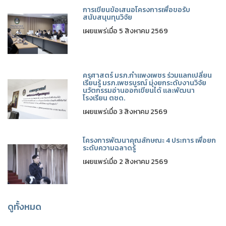
การเขียนข้อเสนอโครงการเพื่อขอรับ
สนับสนุนทุนวิจัย
เผยแพร่เมื่อ 5 สิงหาคม 2569
ครุศาสตร์ มรภ.กำแพงเพชร ร่วมแลกเปลี่ยน
เรียนรู้ มรภ.เพชรบูรณ์ มุ่งยกระดับงานวิจัย
นวัตกรรมอ่านออกเขียนได้ และพัฒนา
โรงเรียน ตชด.
เผยแพร่เมื่อ 3 สิงหาคม 2569
โครงการพัฒนาคุณลักษณะ 4 ประการ เพื่อยก
ระดับความฉลาดรู้
เผยแพร่เมื่อ 2 สิงหาคม 2569
ดูทั้งหมด