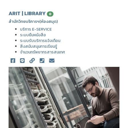
ARIT | LIBRARY
0
สำนักวิทยบริการฯ(ห้องสมุด)
บริการ E-SERVICE
ระบบยืมหนังสือ
ระบบรับบริการแจ้งเตือน
สิ่งสนับสนุนการเรียนรู้
จำนวนทรัพยากรสารสนเทศ