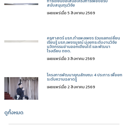
การเขียนข้อเสนอโครงการเพื่อขอรับ
สนับสนุนทุนวิจัย
เผยแพร่เมื่อ 5 สิงหาคม 2569
ครุศาสตร์ มรภ.กำแพงเพชร ร่วมแลกเปลี่ยน
เรียนรู้ มรภ.เพชรบูรณ์ มุ่งยกระดับงานวิจัย
นวัตกรรมอ่านออกเขียนได้ และพัฒนา
โรงเรียน ตชด.
เผยแพร่เมื่อ 3 สิงหาคม 2569
โครงการพัฒนาคุณลักษณะ 4 ประการ เพื่อยก
ระดับความฉลาดรู้
เผยแพร่เมื่อ 2 สิงหาคม 2569
ดูทั้งหมด