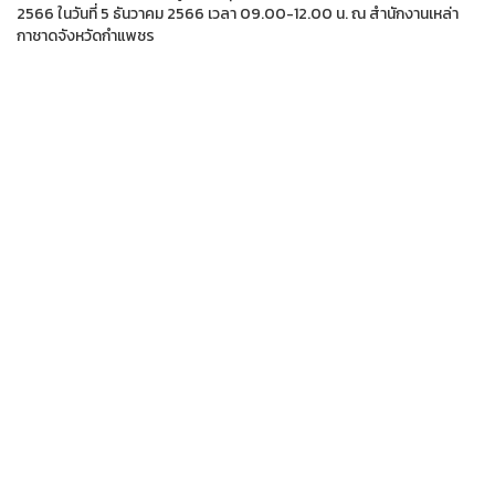
2566 ในวันที่ 5 ธันวาคม 2566 เวลา 09.00-12.00 น. ณ สำนักงานเหล่า
กาชาดจังหวัดกำแพชร