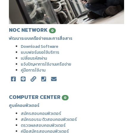
NOC NETWORK
0
พัฒนาระบบเครือข่ายและการสื่อสาร
Download Software
แบบฟอร์มขอใช้บริการ
เปลี่ยนรหัสผ่าน
แจ้งปัญหาการใช้งานเครือข่าย
คู่มือการใช้งาน
COMPUTER CENTER
0
ศูนย์คอมพิวเตอร์
สมัครสอบคอมพิวเตอร์
สมัครอบรม ติวสอบคอมพิวเตอร์
ตรวจผลสอบคอมพิวเตอร์
คู่มือสมัครสอบคอมพิวเตอร์