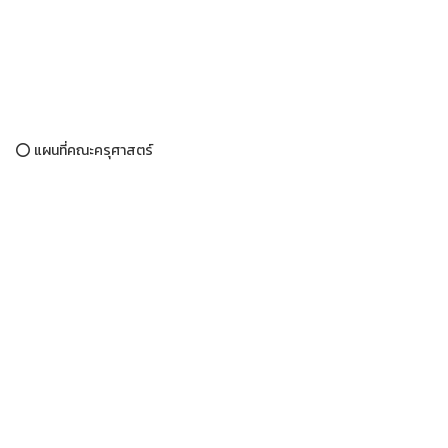
⭕ แผนที่คณะครุศาสตร์