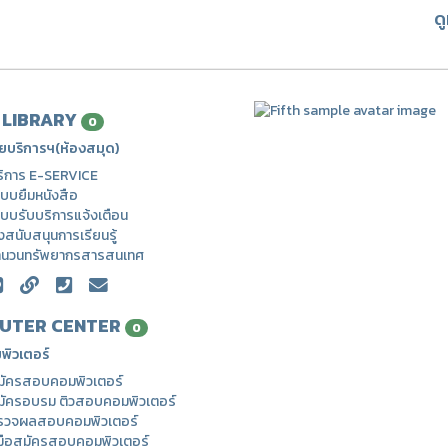
ด
| LIBRARY
0
ยบริการฯ(ห้องสมุด)
ริการ E-SERVICE
บบยืมหนังสือ
บบรับบริการแจ้งเตือน
่งสนับสนุนการเรียนรู้
ำนวนทรัพยากรสารสนเทศ
UTER CENTER
0
พิวเตอร์
มัครสอบคอมพิวเตอร์
มัครอบรม ติวสอบคอมพิวเตอร์
รวจผลสอบคอมพิวเตอร์
่มือสมัครสอบคอมพิวเตอร์