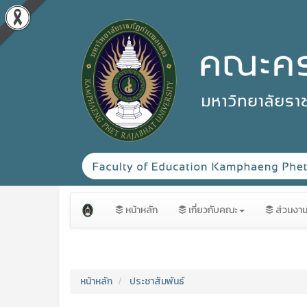
หน้าหลัก
เกี่ยวกับคณะ
ส่วนงา
หน้าหลัก
ประชาสัมพันธ์