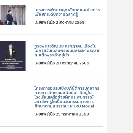
โครงการพัฒนาคุณลักษณะ 4 ประการ
เพื่อยกระดับความฉลาดรู้
เผยแพร่เมื่อ 2 สิงหาคม 2569
ทรงพระเจริญ 28 กรกฏาคม เนื่องใน
โอกาสวันเฉลิมพระชนมพรรษาพระบาท
สมเด็จพระเจ้าอยู่หัว
เผยแพร่เมื่อ 28 กรกฎาคม 2569
โครงการอบรมเชิงปฏิบัติการบุคลากร
ทางการศึกษาและศิษย์เก่าที่อยู่ใน
โรงเรียนเครือข่ายฝึกประสบการณ์
วิชาชีพครูให้เป็นนวัตกรรมทางการ
ศึกษาตามสมรรถนะ PTRU Model
เผยแพร่เมื่อ 25 กรกฎาคม 2569