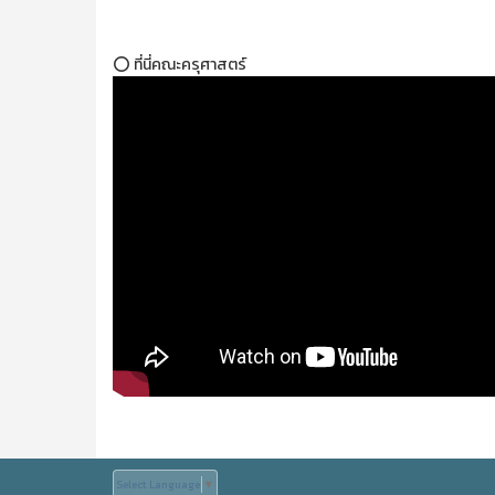
⭕ ที่นี่คณะครุศาสตร์
Select Language
▼