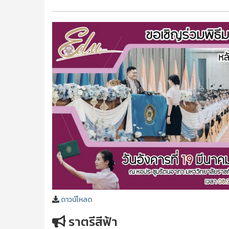
ดาวน์โหลด
ราตรีสีฟ้า