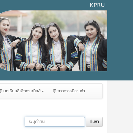
บทเรียนอิเล็กทรอนิกส์
ภาวะการมีงานทำ
ค้นหา