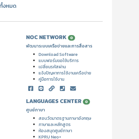
ูทั้งหมด
NOC NETWORK
0
พัฒนาระบบเครือข่ายและการสื่อสาร
Download Software
แบบฟอร์มขอใช้บริการ
เปลี่ยนรหัสผ่าน
แจ้งปัญหาการใช้งานเครือข่าย
คู่มือการใช้งาน
LANGUAGES CENTER
0
ศูนย์ภาษา
สอบวัดมาตรฐานภาษาอังกฤษ
ภาษาและหลักสูตร
ห้องสมุดศูนย์ภาษา
KPRU Neo+